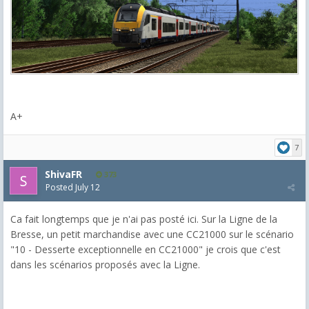
A+
7
ShivaFR
373
Posted
July 12
Ca fait longtemps que je n'ai pas posté ici. Sur la Ligne de la
Bresse, un petit marchandise avec une CC21000 sur le scénario
"10 - Desserte exceptionnelle en CC21000" je crois que c'est
dans les scénarios proposés avec la Ligne.