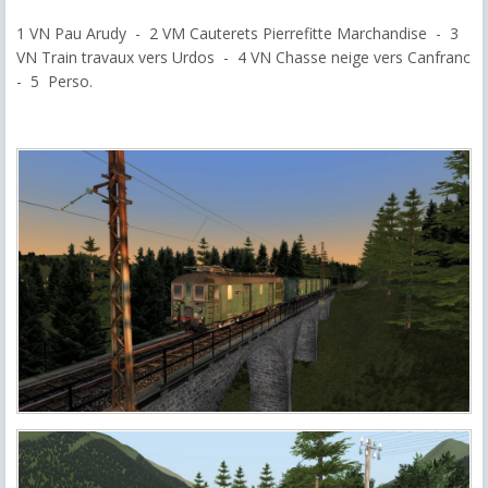
1 VN Pau Arudy - 2 VM Cauterets Pierrefitte Marchandise - 3
VN Train travaux vers Urdos - 4 VN Chasse neige vers Canfranc
- 5 Perso.