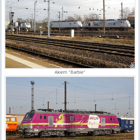
Akiem "Barbie"