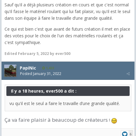
Sauf qu'il a déjà plusieurs création en cours et que c'est normal
qu'il fasse le matériel roulant qui lui fait plaisir, vu qu'il est le seul
dans son équipe à faire le travaille d’une grande qualité.
Ce qui est bien c'est que avant de futurs création il met en place
des votes pour le choix de l'un des matérielles roulants et ça
c'est sympathique.
Edited
February 5, 2022
by ever500
PapiNic
1,422
Posted
January 31, 2022
Il y a 18 heures, ever500 a dit :
vu qu'il est le seul a faire le travaille d’une grande qualité.
Ça va faire plaisir à beaucoup de créateurs
!
6