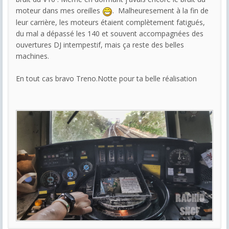
moteur dans mes oreilles
. Malheuresement à la fin de
leur carrière, les moteurs étaient complètement fatigués,
du mal a dépassé les 140 et souvent accompagnées des
ouvertures DJ intempestif, mais ça reste des belles
machines.
En tout cas bravo Treno.Notte pour ta belle réalisation