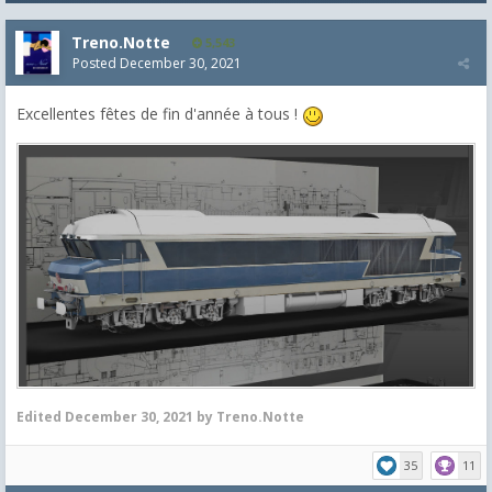
Treno.Notte
5,543
Posted
December 30, 2021
Excellentes fêtes de fin d'année à tous !
Edited
December 30, 2021
by Treno.Notte
35
11