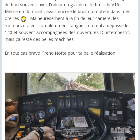
de bon souvenir avec l'odeur du gazole et le bruit du V16 .
Même en dormant j'avais encore le bruit du moteur dans mes
oreilles
. Malheuresement à la fin de leur carrière, les
moteurs étaient complètement fatigués, du mal a dépassé les
140 et souvent accompagnées des ouvertures DJ intempestif,
mais ça reste des belles machines.
En tout cas bravo Treno.Notte pour ta belle réalisation