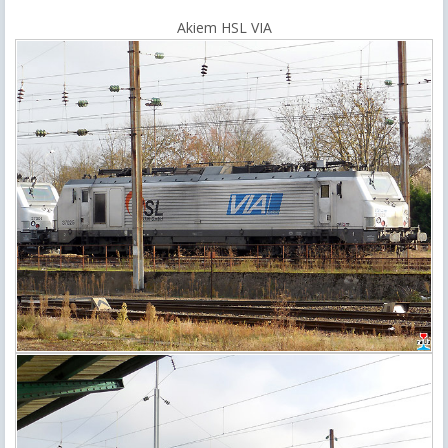
Akiem HSL VIA