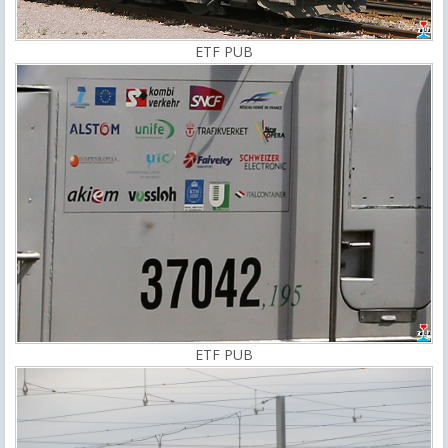
ETF PUB
ETF PUB