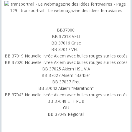
BB37000:
BB 37013 VFLI
BB 37016 Grise
BB 37017 VFLI
BB 37019 Nouvelle livrée Akiem avec bulles rouges sur les cotés
BB 37020 Nouvelle livrée Akiem avec bulles rouges sur les cotés
BB 37025 Akiem HSL VIA
BB 37027 Akiem "Barbie"
BB 37037 Fret
BB 37042 Akiem "Marathon"
BB 37043 Nouvelle livrée Akiem avec bulles rouges sur les cotés
BB 37049 ETF PUB
OU
BB 37049 Régiorail