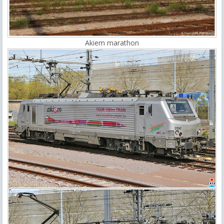
Akiem marathon