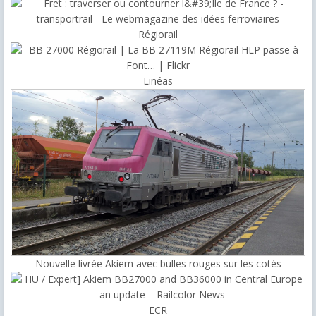
Régiorail
Linéas
Nouvelle livrée Akiem avec bulles rouges sur les cotés
ECR