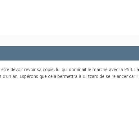
-être devoir revoir sa copie, lui qui dominait le marché avec la PS4. 
 d'un an. Espérons que cela permettra à Blizzard de se relancer car il