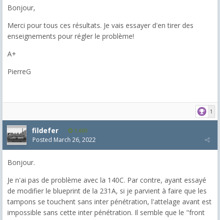
Bonjour,
Merci pour tous ces résultats. Je vais essayer d'en tirer des
enseignements pour régler le problème!
A+
PierreG
1
fildefer
1,603
Posted
March 26, 2022
Bonjour.
Je n'ai pas de problème avec la 140C. Par contre, ayant essayé
de modifier le blueprint de la 231A, si je parvient à faire que les
tampons se touchent sans inter pénétration, l'attelage avant est
impossible sans cette inter pénétration. Il semble que le "front