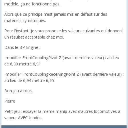
modèle, ça ne fonctionne pas.
Alors que ce principe n'est jamais mis en défaut sur des
matériels symétriques.
Pour l'instant, je vous propose les valeurs suivantes qui donnent
un résultat acceptable chez moi.
Dans le BP Engine :
-modifier FrontCouplingPivot Z (avant dernière valeur) : au lieu
de 6,90 mettre 6,91
-modifier FrontCouplingReceivingPoint Z (avant dernière valeur) :
au lieu de 6,94 mettre 6,95
Bon jeu à tous,
Pierre
Petit jeu : essayer la même manip avec d'autres locomotives à
vapeur AVEC tender.