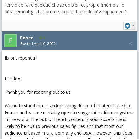
l'envie de faire quelque chose de bien et propre (même si le
déraillement guète comme chaque boite de développement).
2
Edner
2
Posted
April 6, 2022
Ils ont répondu !
Hi Edner,
Thank you for reaching out to us.
We understand that is an increasing desire of content based in
France and we are certainly open to suggestions from anywhere
in the world. The lack of French content is your experience is
likely to be due to previous sales figures and that most our
audience is based in UK, Germany and USA. However, this does