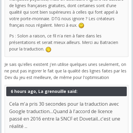
de lignes françaises gratuites, dont certaines sont d'une
qualité qui sont bien supérieures à celles qui font appel à
votre porte-monnaie. DTG nous ignore ? Les créateurs
français nous régalent. Merci à eux.
Ps : Solon a raison, ce fil n'a rien à faire dans les
présentations et serait mieux ailleurs. Merci au Batracien
pour la traduction.
Je sais qu'elles existent j'en utilise quelques unes seulement, on
ne peut pas ingorer le fait que la qualité des lignes faites par les
Dev du jeu est meilleure, de même pour l'optimisation
6 hours ago, La grenouille said:
Cela m'a pris 30 secondes pour la traduction avec
Google traduction....Quand à l'accord de licence
passé en 2016 entre la SNCF et Dovetail...c'est une
réalité ...