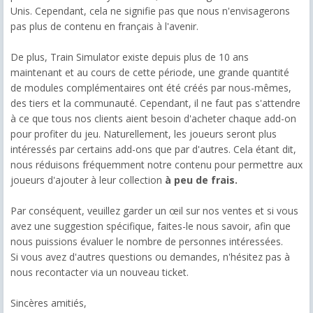
Unis. Cependant, cela ne signifie pas que nous n'envisagerons
pas plus de contenu en français à l'avenir.
De plus, Train Simulator existe depuis plus de 10 ans
maintenant et au cours de cette période, une grande quantité
de modules complémentaires ont été créés par nous-mêmes,
des tiers et la communauté. Cependant, il ne faut pas s'attendre
à ce que tous nos clients aient besoin d'acheter chaque add-on
pour profiter du jeu. Naturellement, les joueurs seront plus
intéressés par certains add-ons que par d'autres. Cela étant dit,
nous réduisons fréquemment notre contenu pour permettre aux
joueurs d'ajouter à leur collection
à peu de frais.
Par conséquent, veuillez garder un œil sur nos ventes et si vous
avez une suggestion spécifique, faites-le nous savoir, afin que
nous puissions évaluer le nombre de personnes intéressées.
Si vous avez d'autres questions ou demandes, n'hésitez pas à
nous recontacter via un nouveau ticket.
Sincères amitiés,