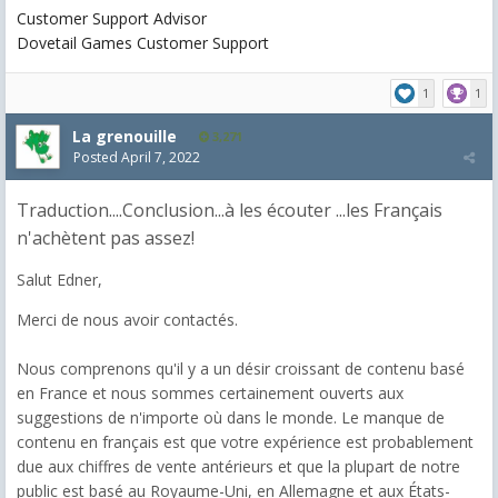
Customer Support Advisor
Dovetail Games Customer Support
1
1
La grenouille
3,271
Posted
April 7, 2022
Traduction....Conclusion...à les écouter ...les Français
n'achètent pas assez!
Salut Edner,
Merci de nous avoir contactés.
Nous comprenons qu'il y a un désir croissant de contenu basé
en France et nous sommes certainement ouverts aux
suggestions de n'importe où dans le monde. Le manque de
contenu en français est que votre expérience est probablement
due aux chiffres de vente antérieurs et que la plupart de notre
public est basé au Royaume-Uni, en Allemagne et aux États-