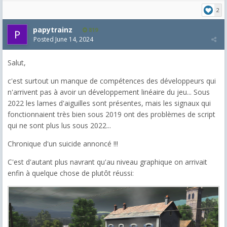
2
papytrainz
819
Posted
June 14, 2024
Salut,
c'est surtout un manque de compétences des développeurs qui
n'arrivent pas à avoir un développement linéaire du jeu... Sous
2022 les lames d'aiguilles sont présentes, mais les signaux qui
fonctionnaient très bien sous 2019 ont des problèmes de script
qui ne sont plus lus sous 2022...
Chronique d'un suicide annoncé !!!
C'est d'autant plus navrant qu'au niveau graphique on arrivait
enfin à quelque chose de plutôt réussi: