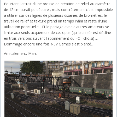
Pourtant l'attrait d'une brosse de création de relief au diamètre
de 12 cm aurait pu séduire , mais concrètement c'est impossible
à utiliser sur des lignes de plusieurs dizaines de kilomètres, le
travail de relief et texture prend un temps infini et reste d'une
utilisation ponctuelle... Et le partage avec d'autres amateurs se
limite aux seuls acquéreurs de cet opus (qui bien sûr est décliné
en trois versions suivant l'abonnement du FCT choisi) ...
Dommage encore une fois N3V Games s'est planté...
Amicalement, Marc