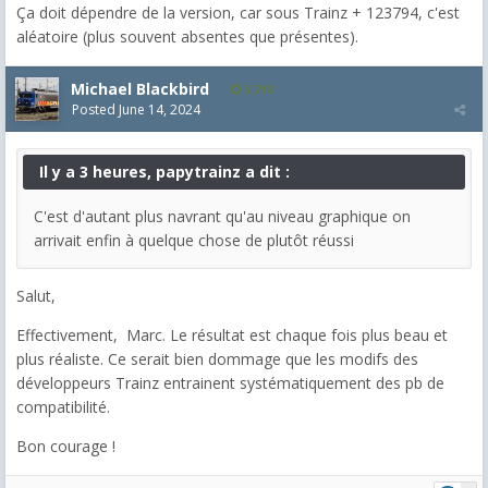
Ça doit dépendre de la version, car sous Trainz + 123794, c'est
aléatoire (plus souvent absentes que présentes).
Michael Blackbird
5,718
Posted
June 14, 2024
Il y a 3 heures, papytrainz a dit :
C'est d'autant plus navrant qu'au niveau graphique on
arrivait enfin à quelque chose de plutôt réussi
Salut,
Effectivement, Marc. Le résultat est chaque fois plus beau et
plus réaliste. Ce serait bien dommage que les modifs des
développeurs Trainz entrainent systématiquement des pb de
compatibilité.
Bon courage !