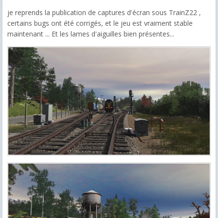
je reprends la publication de captures d'écran sous TrainZ22 ,
certains bugs ont été corrigés, et le jeu est vraiment stable
maintenant ... Et les lames d'aiguilles bien présentes...