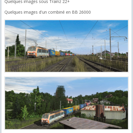
Quelques images sous Trainz 22+
Quelques images d'un combiné en BB 26000