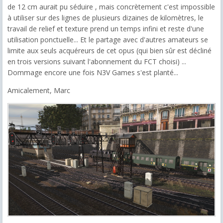
de 12 cm aurait pu séduire , mais concrètement c'est impossible
à utiliser sur des lignes de plusieurs dizaines de kilomètres, le
travail de relief et texture prend un temps infini et reste d'une
utilisation ponctuelle... Et le partage avec d'autres amateurs se
limite aux seuls acquéreurs de cet opus (qui bien sûr est décliné
en trois versions suivant l'abonnement du FCT choisi) ...
Dommage encore une fois N3V Games s'est planté...
Amicalement, Marc