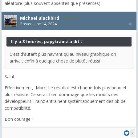
aléatoire (plus souvent absentes que présentes).
Michael Blackbird
5,718
Posted
June 14, 2024
Il y a 3 heures, papytrainz a dit :
C'est d'autant plus navrant qu'au niveau graphique on
arrivait enfin à quelque chose de plutôt réussi
Salut,
Effectivement, Marc. Le résultat est chaque fois plus beau et
plus réaliste. Ce serait bien dommage que les modifs des
développeurs Trainz entrainent systématiquement des pb de
compatibilité.
Bon courage !
2