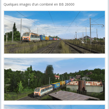
Quelques images d'un combiné en BB 26000