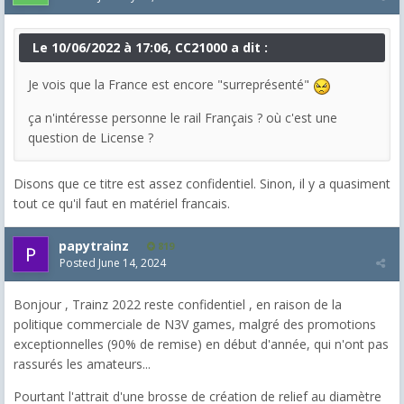
Le 10/06/2022 à 17:06, CC21000 a dit :
Je vois que la France est encore "surreprésenté"
ça n'intéresse personne le rail Français ? où c'est une
question de License ?
Disons que ce titre est assez confidentiel. Sinon, il y a quasiment
tout ce qu'il faut en matériel francais.
papytrainz
819
Posted
June 14, 2024
Bonjour , Trainz 2022 reste confidentiel , en raison de la
politique commerciale de N3V games, malgré des promotions
exceptionnelles (90% de remise) en début d'année, qui n'ont pas
rassurés les amateurs...
Pourtant l'attrait d'une brosse de création de relief au diamètre