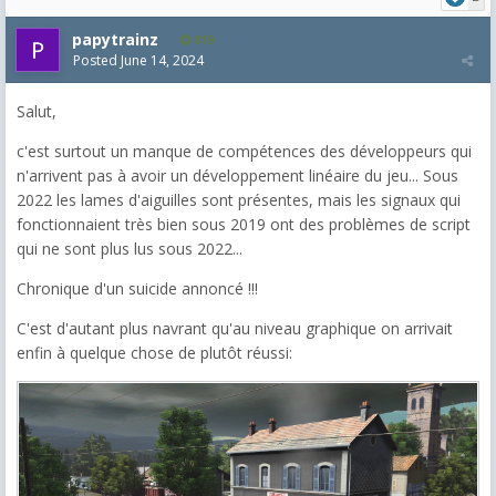
papytrainz
819
Posted
June 14, 2024
Salut,
c'est surtout un manque de compétences des développeurs qui
n'arrivent pas à avoir un développement linéaire du jeu... Sous
2022 les lames d'aiguilles sont présentes, mais les signaux qui
fonctionnaient très bien sous 2019 ont des problèmes de script
qui ne sont plus lus sous 2022...
Chronique d'un suicide annoncé !!!
C'est d'autant plus navrant qu'au niveau graphique on arrivait
enfin à quelque chose de plutôt réussi: