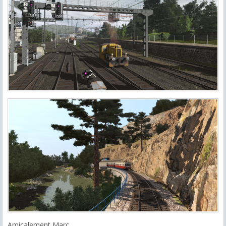
Amicalement Marc