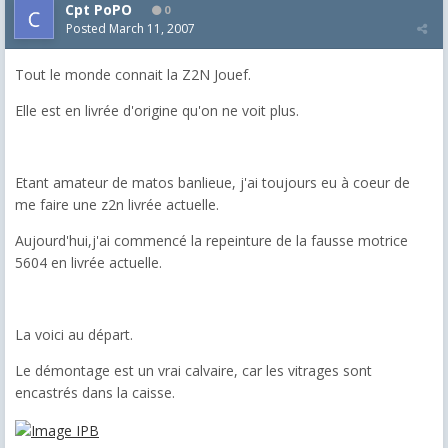
Cpt PoPO
0
Posted
March 11, 2007
Tout le monde connait la Z2N Jouef.
Elle est en livrée d'origine qu'on ne voit plus.
Etant amateur de matos banlieue, j'ai toujours eu à coeur de
me faire une z2n livrée actuelle.
Aujourd'hui,j'ai commencé la repeinture de la fausse motrice
5604 en livrée actuelle.
La voici au départ.
Le démontage est un vrai calvaire, car les vitrages sont
encastrés dans la caisse.