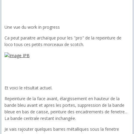
Une vue du work in progress
Ca peut paraitre archaïque pour les "pro" de la repeinture de
loco tous ces petits morceaux de scotch.
Et voici le résultat actuel.
Repeinture de la face avant, élargissement en hauteur de la
bande bleu avant et apres les portes, suppression de la bande
bleue en bas de caisse, peinture des encadrements de fenetre...
La bande centrale restant inchangée.
Je vais rajouter quelques barres métalliques sous la fenetre