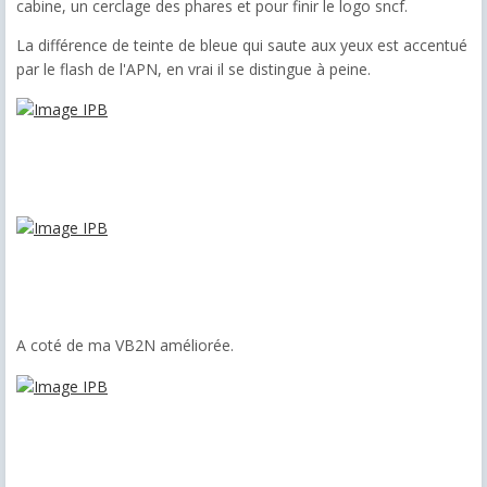
cabine, un cerclage des phares et pour finir le logo sncf.
La différence de teinte de bleue qui saute aux yeux est accentué
par le flash de l'APN, en vrai il se distingue à peine.
A coté de ma VB2N améliorée.