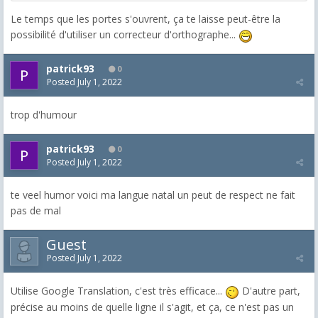
Le temps que les portes s'ouvrent, ça te laisse peut-être la
possibilité d'utiliser un correcteur d'orthographe...
patrick93
0
Posted
July 1, 2022
trop d'humour
patrick93
0
Posted
July 1, 2022
te veel humor voici ma langue natal un peut de respect ne fait
pas de mal
Guest
Posted
July 1, 2022
Utilise Google Translation, c'est très efficace...
D'autre part,
précise au moins de quelle ligne il s'agit, et ça, ce n'est pas un