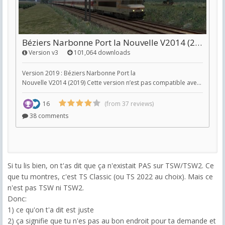
Si tu lis bien, on t'as dit que ça n'existait PAS sur TSW/TSW2. Ce
que tu montres, c'est TS Classic (ou TS 2022 au choix). Mais ce
n'est pas TSW ni TSW2.
Donc:
1) ce qu'on t'a dit est juste
2) ça signifie que tu n'es pas au bon endroit pour ta demande et