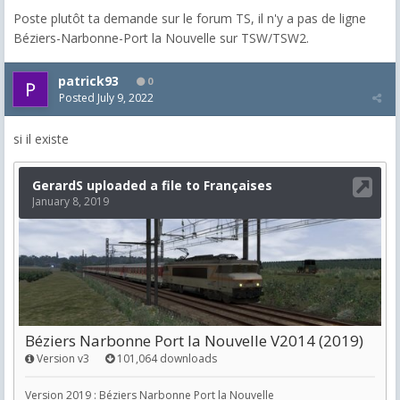
Poste plutôt ta demande sur le forum TS, il n'y a pas de ligne
Béziers-Narbonne-Port la Nouvelle sur TSW/TSW2.
patrick93
0
Posted
July 9, 2022
si il existe