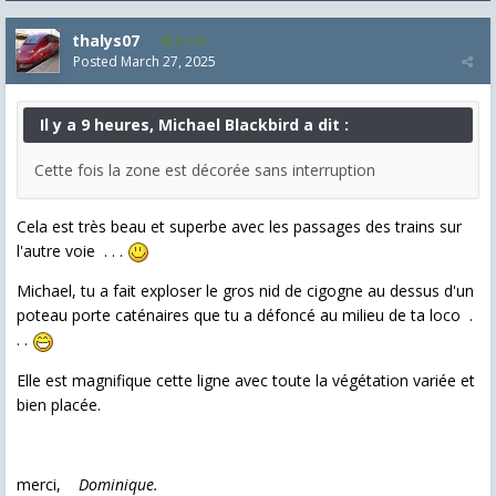
thalys07
8,174
Posted
March 27, 2025
Il y a 9 heures, Michael Blackbird a dit :
Cette fois la zone est décorée sans interruption
Cela est très beau et superbe avec les passages des trains sur
l'autre voie . . .
Michael, tu a fait exploser le gros nid de cigogne au dessus d'un
poteau porte caténaires que tu a défoncé au milieu de ta loco .
. .
Elle est magnifique cette ligne avec toute la végétation variée et
bien placée.
merci,
Dominique.