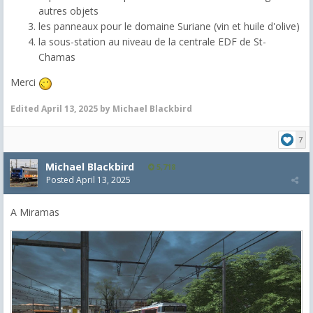
autres objets
les panneaux pour le domaine Suriane (vin et huile d'olive)
la sous-station au niveau de la centrale EDF de St-
Chamas
Merci
Edited
April 13, 2025
by Michael Blackbird
7
Michael Blackbird
5,718
Posted
April 13, 2025
A Miramas