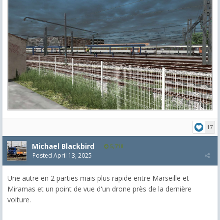
17
Michael Blackbird
5,718
Posted
April 13, 2025
Une autre en 2 parties mais plus rapide entre Marseille et
Miramas et un point de vue d'un drone près de la dernière
voiture.