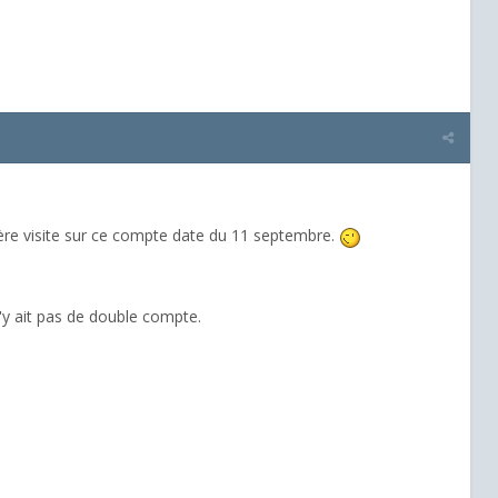
ière visite sur ce compte date du 11 septembre.
n'y ait pas de double compte.