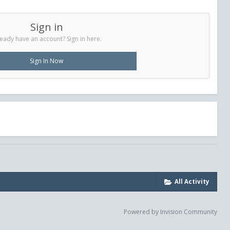
Sign in
ready have an account? Sign in here.
Sign In Now
All Activity
Powered by Invision Community