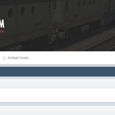
DONATIONS