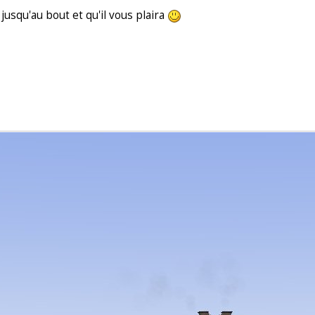
 jusqu'au bout et qu'il vous plaira