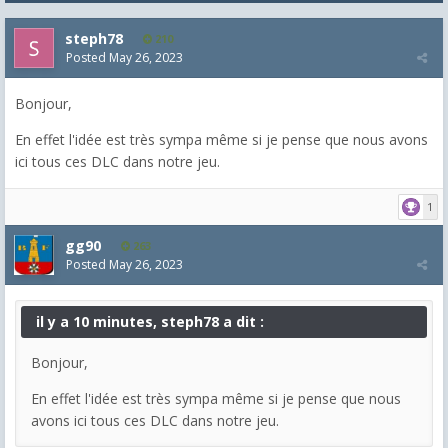
steph78
210
Posted
May 26, 2023
Bonjour,
En effet l'idée est très sympa même si je pense que nous avons
ici tous ces DLC dans notre jeu.
1
gg90
263
Posted
May 26, 2023
il y a 10 minutes, steph78 a dit :
Bonjour,
En effet l'idée est très sympa même si je pense que nous
avons ici tous ces DLC dans notre jeu.