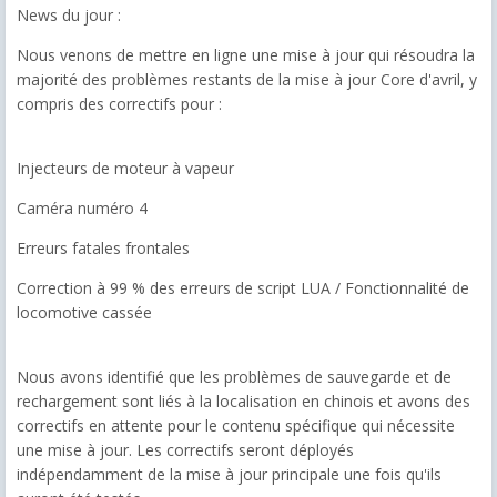
News du jour :
Nous venons de mettre en ligne une mise à jour qui résoudra la
majorité des problèmes restants de la mise à jour Core d'avril, y
compris des correctifs pour :
Injecteurs de moteur à vapeur
Caméra numéro 4
Erreurs fatales frontales
Correction à 99 % des erreurs de script LUA / Fonctionnalité de
locomotive cassée
Nous avons identifié que les problèmes de sauvegarde et de
rechargement sont liés à la localisation en chinois et avons des
correctifs en attente pour le contenu spécifique qui nécessite
une mise à jour. Les correctifs seront déployés
indépendamment de la mise à jour principale une fois qu'ils