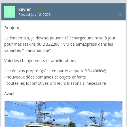
xavier
116
Posted
July 18, 2023
Bonjour,
Le lendemain, je devrais pouvoir télécharger une mise à jour
pour mes reskins du BB22200 TVM de SimExpress dans les
variantes "Transmanche".
Voici les changements et améliorations :
- livrée plus propre (grâce en partie au pack BB4400kW)
- nouveaux décalcomanies et objets enfants
- toutes les locomotives ont leurs blasons si nécessaire
Avant: