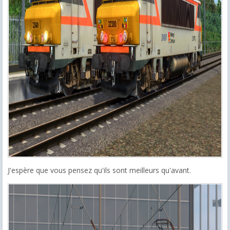
J'espère que vous pensez qu'ils sont meilleurs qu'avant.