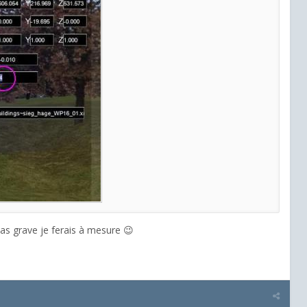
pas grave je ferais à mesure 😉