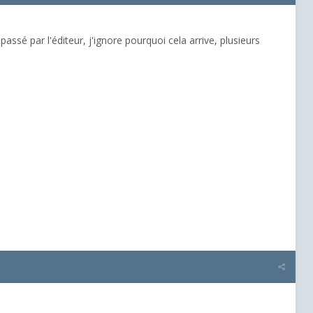
assé par l'éditeur, j'ignore pourquoi cela arrive, plusieurs