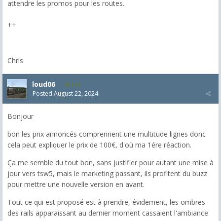
attendre les promos pour les routes.
++
Chris
loud06
214
Posted
August 22, 2024
Bonjour
bon les prix annoncés comprennent une multitude lignes donc
cela peut expliquer le prix de 100€, d'où ma 1ére réaction.
Ça me semble du tout bon, sans justifier pour autant une mise à
jour vers tsw5, mais le marketing passant, ils profitent du buzz
pour mettre une nouvelle version en avant.
Tout ce qui est proposé est à prendre, évidement, les ombres
des rails apparaissant au dernier moment cassaient l'ambiance