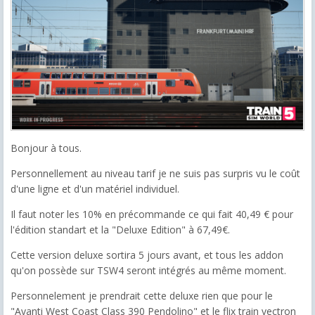
Bonjour à tous.
Personnellement au niveau tarif je ne suis pas surpris vu le coût
d'une ligne et d'un matériel individuel.
Il faut noter les 10% en précommande ce qui fait 40,49 € pour
l'édition standart et la "Deluxe Edition" à 67,49€.
Cette version deluxe sortira 5 jours avant, et tous les addon
qu'on possède sur TSW4 seront intégrés au même moment.
Personnelement je prendrait cette deluxe rien que pour le
"Avanti West Coast Class 390 Pendolino" et le flix train vectron