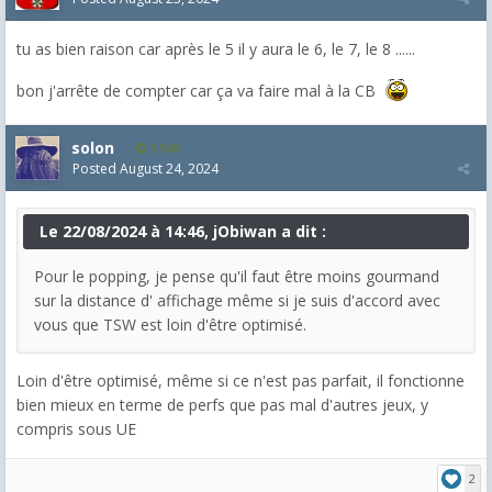
tu as bien raison car après le 5 il y aura le 6, le 7, le 8 ......
bon j'arrête de compter car ça va faire mal à la CB
solon
1,548
Posted
August 24, 2024
Le 22/08/2024 à 14:46, jObiwan a dit :
Pour le popping, je pense qu'il faut être moins gourmand
sur la distance d' affichage même si je suis d'accord avec
vous que TSW est loin d'être optimisé.
Loin d'être optimisé, même si ce n'est pas parfait, il fonctionne
bien mieux en terme de perfs que pas mal d'autres jeux, y
compris sous UE
2