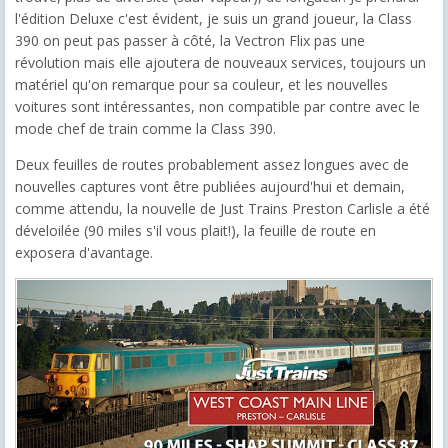
l'édition Deluxe c'est évident, je suis un grand joueur, la Class
390 on peut pas passer à côté, la Vectron Flix pas une
révolution mais elle ajoutera de nouveaux services, toujours un
matériel qu'on remarque pour sa couleur, et les nouvelles
voitures sont intéressantes, non compatible par contre avec le
mode chef de train comme la Class 390.
Deux feuilles de routes probablement assez longues avec de
nouvelles captures vont être publiées aujourd'hui et demain,
comme attendu, la nouvelle de Just Trains Preston Carlisle a été
déveloilée (90 miles s'il vous plait!), la feuille de route en
exposera d'avantage.