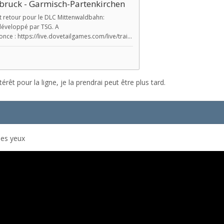
rêt pour la ligne, je la prendrai peut être plus tard.
des yeux