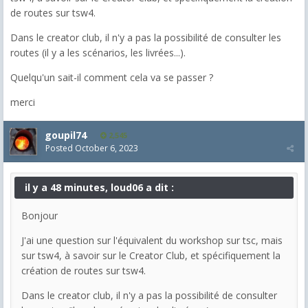
de routes sur tsw4.
Dans le creator club, il n'y a pas la possibilité de consulter les
routes (il y a les scénarios, les livrées...).
Quelqu'un sait-il comment cela va se passer ?
merci
goupil74
2,545
Posted
October 6, 2023
il y a 48 minutes, loud06 a dit :
Bonjour
J'ai une question sur l'équivalent du workshop sur tsc, mais
sur tsw4, à savoir sur le Creator Club, et spécifiquement la
création de routes sur tsw4.
Dans le creator club, il n'y a pas la possibilité de consulter