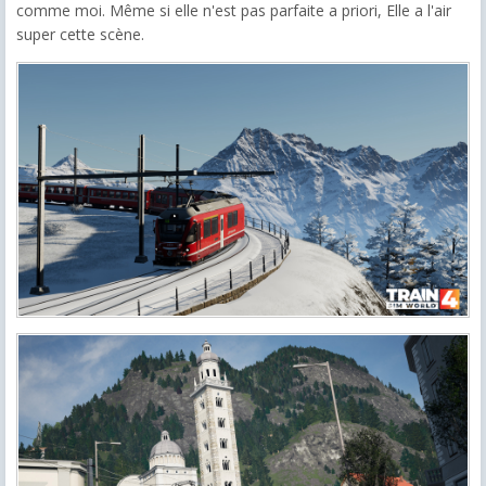
comme moi. Même si elle n'est pas parfaite a priori, Elle a l'air
super cette scène.