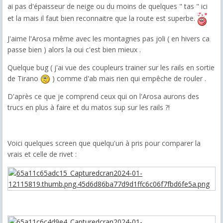
ai pas d'épaisseur de neige ou du moins de quelques " tas " ici
et la mais il faut bien reconnaitre que la route est superbe.
J'aime l'Arosa même avec les montagnes pas joli ( en hivers ca
passe bien ) alors la oui c'est bien mieux .
Quelque bug ( j'ai vue des coupleurs trainer sur les rails en sortie
de Tirano
) comme d'ab mais rien qui empêche de rouler .
D'après ce que je comprend ceux qui on l'Arosa aurons des
trucs en plus à faire et du matos sup sur les rails ?!
Voici quelques screen que quelqu'un à pris pour comparer la
vrais et celle de rivet :