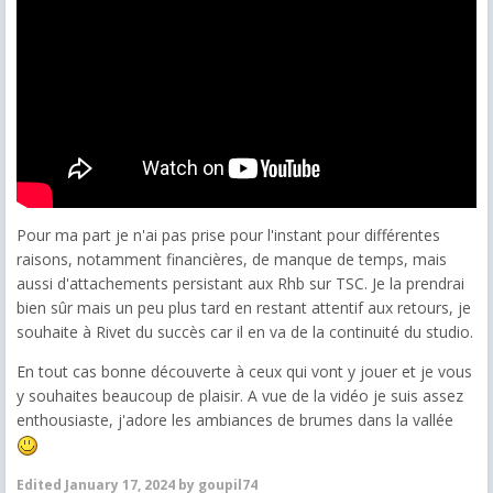
Pour ma part je n'ai pas prise pour l'instant pour différentes
raisons, notamment financières, de manque de temps, mais
aussi d'attachements persistant aux Rhb sur TSC. Je la prendrai
bien sûr mais un peu plus tard en restant attentif aux retours, je
souhaite à Rivet du succès car il en va de la continuité du studio.
En tout cas bonne découverte à ceux qui vont y jouer et je vous
y souhaites beaucoup de plaisir. A vue de la vidéo je suis assez
enthousiaste, j'adore les ambiances de brumes dans la vallée
Edited
January 17, 2024
by goupil74