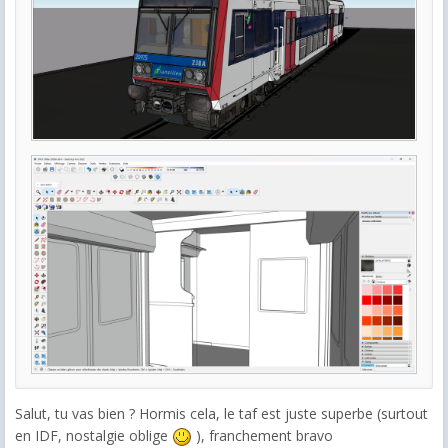
Salut, tu vas bien ? Hormis cela, le taf est juste superbe (surtout
en IDF, nostalgie oblige
), franchement bravo