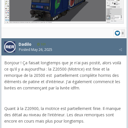
8
Dadilo
101
Posted
May 26, 2025
Bonjour ! Ça faisait longtemps que je n'ai pas posté, alors voilà
ce qu'il y a aujourd'hui : la Z20500 (Motrice) est finie et la
remorque de la 20500 est partiellement complète hormis des
éléments de patine et d'intérieur. J'ai également commencé les
livrées en commençant par la livrée idfm.
Quant à la Z20900, la motrice est partiellement finie. Il manque
des détail au niveau de l'intérieur. Les deux remorques sont
encore en cours mais plus pour longtemps.