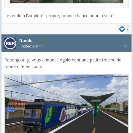
Le rendu à l'air plutôt propre, bonne chance pour la suite !
2
Dadilo
101
Posted
July 11
Rebonjour, je vous annonce également une petite touche de
modernité en cours