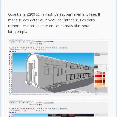
Quant à la Z20900, la motrice est partiellement finie. Il
manque des détail au niveau de l'intérieur. Les deux
remorques sont encore en cours mais plus pour
longtemps.