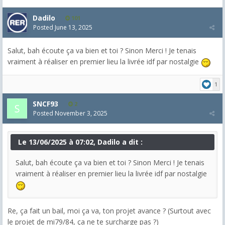
Dadilo
101
Posted
June 13, 2025
Salut, bah écoute ça va bien et toi ? Sinon Merci ! Je tenais
vraiment à réaliser en premier lieu la livrée idf par nostalgie
1
SNCF93
2
Posted
November 3, 2025
Le 13/06/2025 à 07:02, Dadilo a dit :
Salut, bah écoute ça va bien et toi ? Sinon Merci ! Je tenais
vraiment à réaliser en premier lieu la livrée idf par nostalgie
Re, ça fait un bail, moi ça va, ton projet avance ? (Surtout avec
le projet de mi79/84, ça ne te surcharge pas ?)