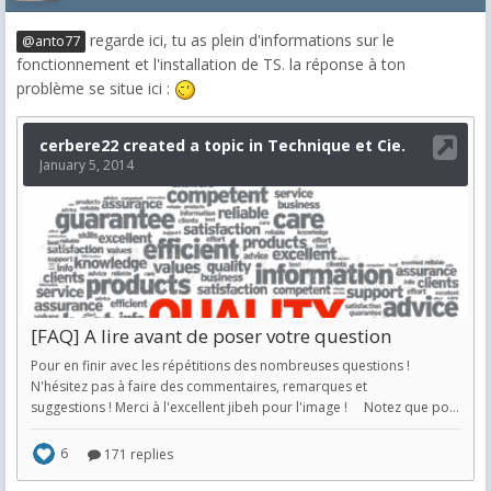
regarde ici, tu as plein d'informations sur le
@anto77
fonctionnement et l'installation de TS. la réponse à ton
problème se situe ici :