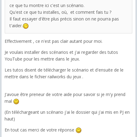
ce que tu montre ici c'est un scénario.
Qu'est ce que tu installes, où, et comment fais tu ?
Il faut essayer d'être plus précis sinon on ne pourra pas
t'aider.
Effectivement , ce n'est pas clair autant pour moi.
Je voulais installer des scénarios et j'ai regarder des tutos
YouTube pour les mettre dans le jeux.
Les tutos disent de télécharger le scénario et d'ensuite de le
mettre dans le fichier railworks du jeux .
J'avoue être preneur de votre aide pour savoir si je m'y prend
mal
(En téléchargeant un scénario j'ai le dossier qui j'ai mis en PJ en
haut)
En tout cas merci de votre réponse