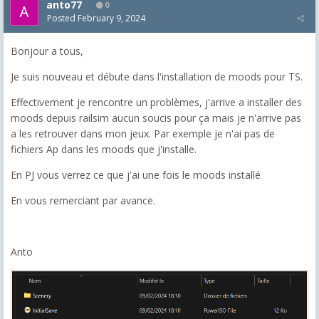
anto77
0
Posted
February 9, 2024
Bonjour a tous,
Je suis nouveau et débute dans l'installation de moods pour TS.
Effectivement je rencontre un problèmes, j'arrive a installer des
moods depuis railsim aucun soucis pour ça mais je n'arrive pas
a les retrouver dans mon jeux. Par exemple je n'ai pas de
fichiers Ap dans les moods que j'installe.
En PJ vous verrez ce que j'ai une fois le moods installé
En vous remerciant par avance.
Anto