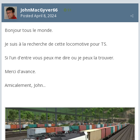
JohnMacGyver66
51
Posted
April 8, 2024
Bonjour tous le monde.
Je suis à la recherche de cette locomotive pour TS.
Si l'un d'entre vous peux me dire ou je peux la trouver.
Merci d'avance.
Amicalement, John...