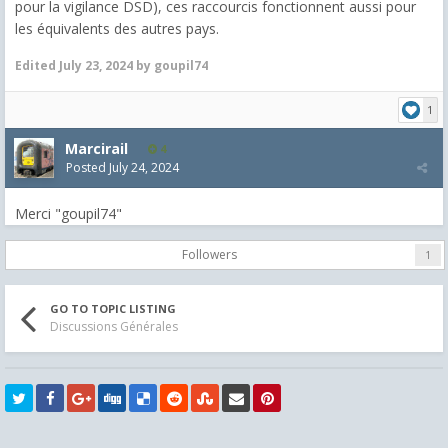
pour la vigilance DSD), ces raccourcis fonctionnent aussi pour
les équivalents des autres pays.
Edited
July 23, 2024
by goupil74
1
Marcirail
4
Posted
July 24, 2024
Merci "goupil74"
Followers
1
GO TO TOPIC LISTING
Discussions Générales