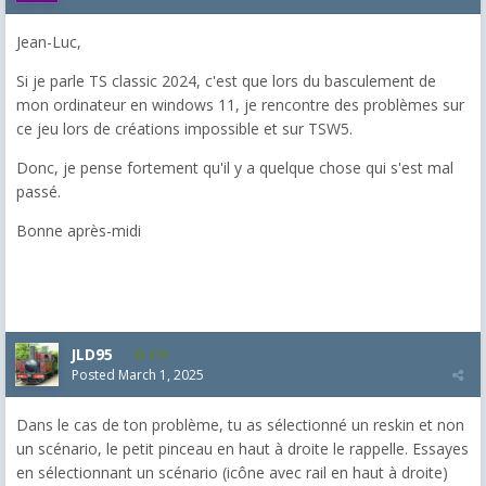
Jean-Luc,
Si je parle TS classic 2024, c'est que lors du basculement de
mon ordinateur en windows 11, je rencontre des problèmes sur
ce jeu lors de créations impossible et sur TSW5.
Donc, je pense fortement qu'il y a quelque chose qui s'est mal
passé.
Bonne après-midi
JLD95
479
Posted
March 1, 2025
Dans le cas de ton problème, tu as sélectionné un reskin et non
un scénario, le petit pinceau en haut à droite le rappelle. Essayes
en sélectionnant un scénario (icône avec rail en haut à droite)