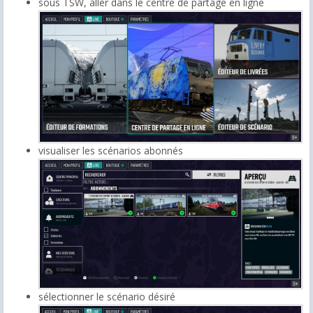
sous TSW, aller dans le centre de partage en ligne
visualiser les scénarios abonnés
sélectionner le scénario désiré