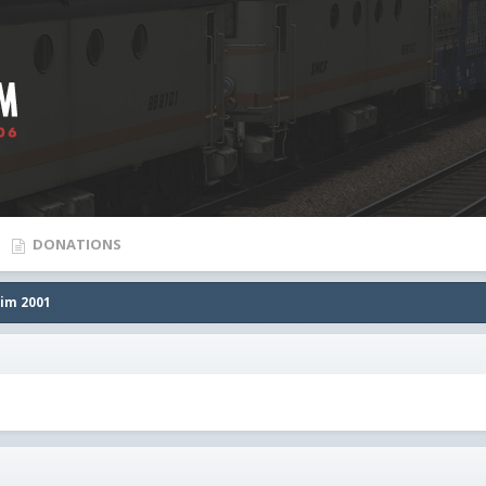
DONATIONS
Sim 2001