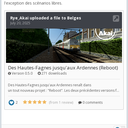
l'exception des scénarios libres.