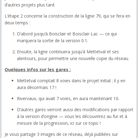
d’autres projets plus tard.
L’étape 2 concerne la construction de la ligne 79, qui se fera en
deux temps :
D’abord jusqu’à Boisclair et Boisclair-Lac — ce qui
marquera la sortie de la version 0.1.
Ensuite, la ligne continuera jusqu’à Mettetval et ses
alentours, pour permettre une nouvelle copie du réseau.
Quelques infos sur les gares :
Mettetval comptait 8 voies dans le projet initial ; il y en
aura désormais 17 !
Rivervaux, qui avait 7 voies, en aura maintenant 10.
D’autres gares verront aussi des modifications par rapport
à la version d’origine — vous les découvrirez au fur et à
mesure de la progression, ici sur ce topic !
Je vous partage 3 images de ce réseau, déjà publiées sur