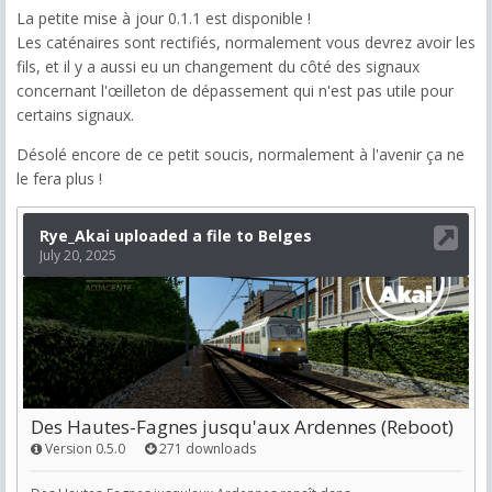
La petite mise à jour 0.1.1 est disponible !
Les caténaires sont rectifiés, normalement vous devrez avoir les
fils, et il y a aussi eu un changement du côté des signaux
concernant l'œilleton de dépassement qui n'est pas utile pour
certains signaux.
Désolé encore de ce petit soucis, normalement à l'avenir ça ne
le fera plus !