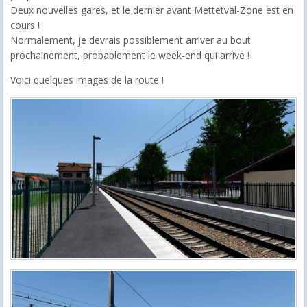
Deux nouvelles gares, et le dernier avant Mettetval-Zone est en
cours !
Normalement, je devrais possiblement arriver au bout
prochainement, probablement le week-end qui arrive !
Voici quelques images de la route !