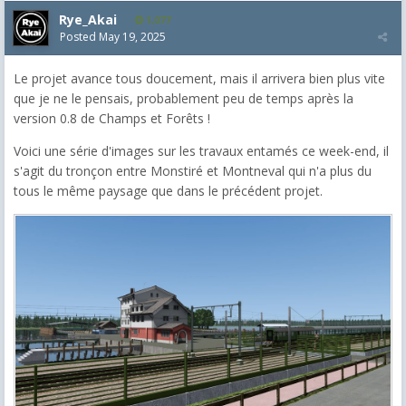
Rye_Akai
1,077
Posted
May 19, 2025
Le projet avance tous doucement, mais il arrivera bien plus vite
que je ne le pensais, probablement peu de temps après la
version 0.8 de Champs et Forêts !
Voici une série d'images sur les travaux entamés ce week-end, il
s'agit du tronçon entre Monstiré et Montneval qui n'a plus du
tous le même paysage que dans le précédent projet.