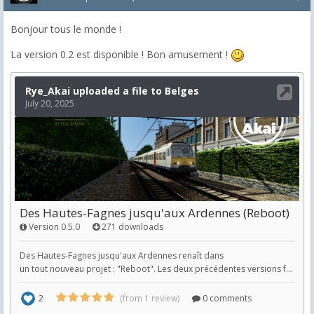
Bonjour tous le monde !
La version 0.2 est disponible ! Bon amusement !