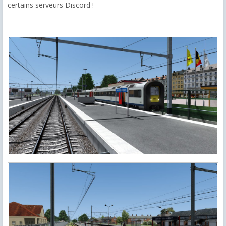
certains serveurs Discord !