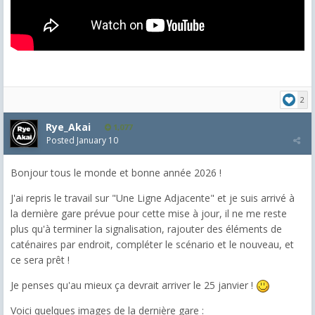
2
Rye_Akai
1,077
Posted
January 10
Bonjour tous le monde et bonne année 2026 !
J'ai repris le travail sur "Une Ligne Adjacente" et je suis arrivé à
la dernière gare prévue pour cette mise à jour, il ne me reste
plus qu'à terminer la signalisation, rajouter des éléments de
caténaires par endroit, compléter le scénario et le nouveau, et
ce sera prêt !
Je penses qu'au mieux ça devrait arriver le 25 janvier !
Voici quelques images de la dernière gare :