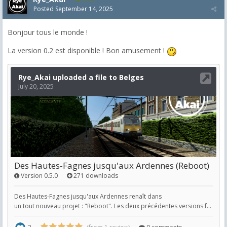
Posted
September 14, 2025
Bonjour tous le monde !
La version 0.2 est disponible ! Bon amusement !