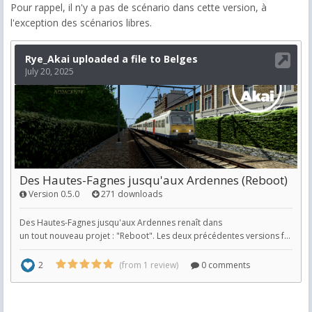
Pour rappel, il n'y a pas de scénario dans cette version, à
l'exception des scénarios libres.