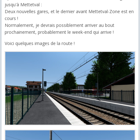
jusqu'à Mettetval :
Deux nouvelles gares, et le dernier avant Mettetval-Zone est en
cours !
Normalement, je devrais possiblement arriver au bout
prochainement, probablement le week-end qui arrive !
Voici quelques images de la route !