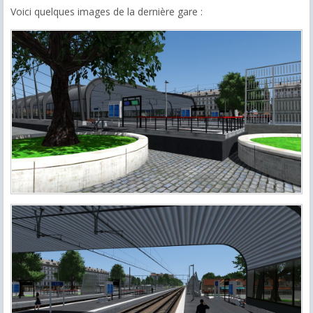
Voici quelques images de la dernière gare :