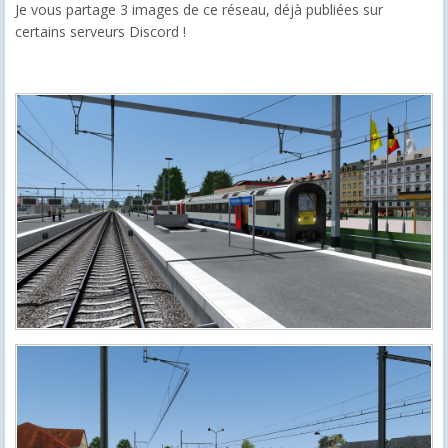
Je vous partage 3 images de ce réseau, déjà publiées sur
certains serveurs Discord !