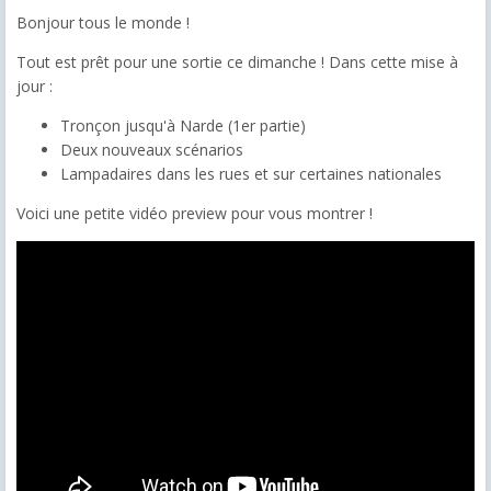
Bonjour tous le monde !
Tout est prêt pour une sortie ce dimanche ! Dans cette mise à
jour :
Tronçon jusqu'à Narde (1er partie)
Deux nouveaux scénarios
Lampadaires dans les rues et sur certaines nationales
Voici une petite vidéo preview pour vous montrer !