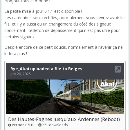
Bonjour tous le monde !
La petite mise à jour 0.1.1 est disponible !
Les caténaires sont rectifiés, normalement vous devrez avoir les
fils, et il y a aussi eu un changement du côté des signaux
concernant l'œilleton de dépassement qui n'est pas utile pour
certains signaux.
Désolé encore de ce petit soucis, normalement à l'avenir ça ne
le fera plus !