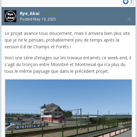
2
Rye_Akai
1,077
Posted
May 19, 2025
Le projet avance tous doucement, mais il arrivera bien plus vite
que je ne le pensais, probablement peu de temps après la
version 0.8 de Champs et Forêts !
Voici une série d'images sur les travaux entamés ce week-end, il
s'agit du tronçon entre Monstiré et Montneval qui n'a plus du
tous le même paysage que dans le précédent projet.