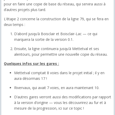
pour en faire une copie de base du réseau, qui servira aussi à
d’autres projets plus tard.
L’étape 2 concerne la construction de la ligne 79, qui se fera en
deux temps :
D’abord jusqu’à Boisclair et Boisclair-Lac — ce qui
marquera la sortie de la version 0.1.
Ensuite, la ligne continuera jusqu’à Mettetval et ses
alentours, pour permettre une nouvelle copie du réseau.
Quelques infos sur les gares :
Mettetval comptait 8 voies dans le projet initial ; il y en
aura désormais 17 !
Rivervaux, qui avait 7 voies, en aura maintenant 10.
D’autres gares verront aussi des modifications par rapport
à la version d’origine — vous les découvrirez au fur et à
mesure de la progression, ici sur ce topic !