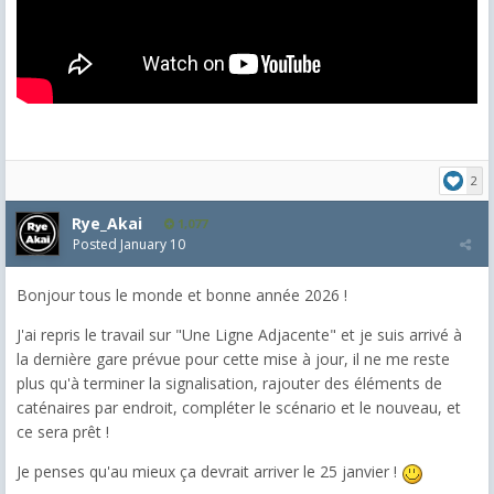
2
Rye_Akai
1,077
Posted
January 10
Bonjour tous le monde et bonne année 2026 !
J'ai repris le travail sur "Une Ligne Adjacente" et je suis arrivé à
la dernière gare prévue pour cette mise à jour, il ne me reste
plus qu'à terminer la signalisation, rajouter des éléments de
caténaires par endroit, compléter le scénario et le nouveau, et
ce sera prêt !
Je penses qu'au mieux ça devrait arriver le 25 janvier !