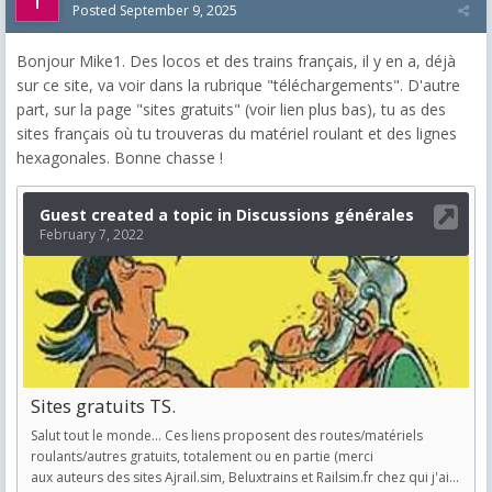
Posted
September 9, 2025
Bonjour Mike1. Des locos et des trains français, il y en a, déjà
sur ce site, va voir dans la rubrique "téléchargements". D'autre
part, sur la page "sites gratuits" (voir lien plus bas), tu as des
sites français où tu trouveras du matériel roulant et des lignes
hexagonales. Bonne chasse !