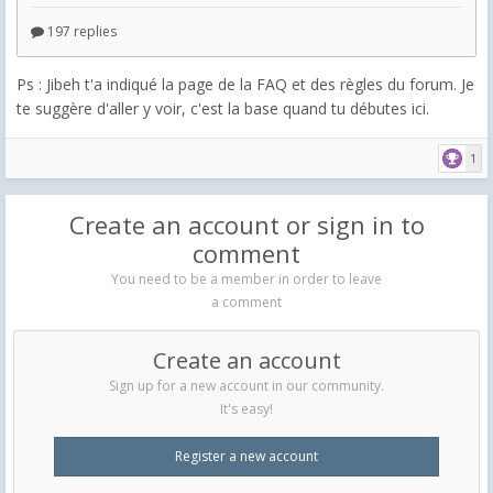
Ps : Jibeh t'a indiqué la page de la FAQ et des règles du forum. Je
te suggère d'aller y voir, c'est la base quand tu débutes ici.
1
Create an account or sign in to
comment
You need to be a member in order to leave
a comment
Create an account
Sign up for a new account in our community.
It's easy!
Register a new account