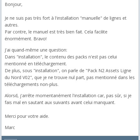
Bonjour,
Je ne suis pas très fort à l'installation "manuelle" de lignes et
autres.
Par contre, le manuel est très bien fait. Cela facilite
énormément. Bravo!
J'ai quand-même une question:
Dans "installation", le contenu des packs n'est pas celui
mentionné en téléchargement.
De plus, sous "installation", on parle de "Pack N2 Assets Ligne
du Nord V02", que je ne trouve nul part, pas mentionné dans les
téléchargements non-plus.
Alorsd, j'arrête momentanément l'installation car, pas sûr, si je
fais mal en sautant aux suivants avant celui manquant.
Merci pour votre aide.
Marc