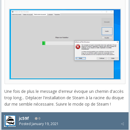
Une fois de plus le message d'erreur évoque un chemin d'accès
trop long... Déplacer l'installation de Steam à la racine du disque
dur me semble nécessaire. Suivre le mode op de Steam !
jc59f
0
Posted
January 19, 2021