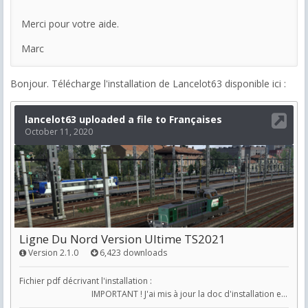
Merci pour votre aide.
Marc
Bonjour. Télécharge l'installation de Lancelot63 disponible ici :