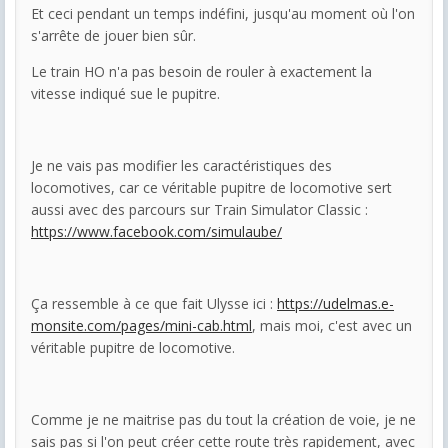
Et ceci pendant un temps indéfini, jusqu'au moment où l'on
s'arrête de jouer bien sûr.
Le train HO n'a pas besoin de rouler à exactement la
vitesse indiqué sue le pupitre.
Je ne vais pas modifier les caractéristiques des
locomotives, car ce véritable pupitre de locomotive sert
aussi avec des parcours sur Train Simulator Classic :
https://www.facebook.com/simulaube/
Ça ressemble à ce que fait Ulysse ici :
https://udelmas.e-
monsite.com/pages/mini-cab.html
, mais moi, c'est avec un
véritable pupitre de locomotive.
Comme je ne maitrise pas du tout la création de voie, je ne
sais pas si l'on peut créer cette route très rapidement, avec