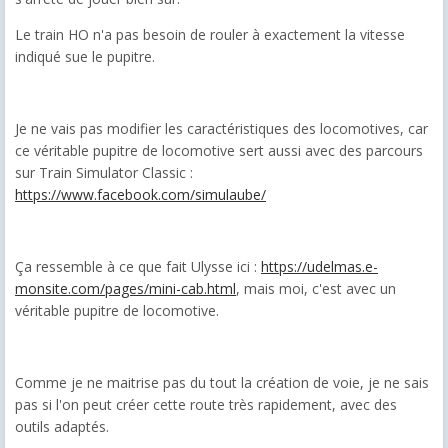
Le train HO n'a pas besoin de rouler à exactement la vitesse
indiqué sue le pupitre.
Je ne vais pas modifier les caractéristiques des locomotives, car
ce véritable pupitre de locomotive sert aussi avec des parcours
sur Train Simulator Classic :
https://www.facebook.com/simulaube/
Ça ressemble à ce que fait Ulysse ici :
https://udelmas.e-
monsite.com/pages/mini-cab.html
, mais moi, c'est avec un
véritable pupitre de locomotive.
Comme je ne maitrise pas du tout la création de voie, je ne sais
pas si l'on peut créer cette route très rapidement, avec des
outils adaptés.