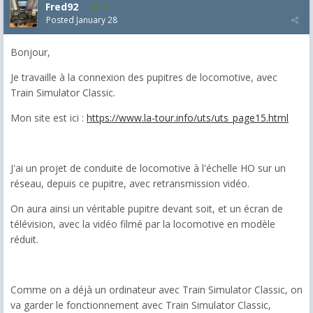
Fred92
12
Posted
January 28
Bonjour,
Je travaille à la connexion des pupitres de locomotive, avec
Train Simulator Classic.
Mon site est ici :
https://www.la-tour.info/uts/uts_page15.html
J'ai un projet de conduite de locomotive à l'échelle HO sur un
réseau, depuis ce pupitre, avec retransmission vidéo.
On aura ainsi un véritable pupitre devant soit, et un écran de
télévision, avec la vidéo filmé par la locomotive en modèle
réduit.
Comme on a déjà un ordinateur avec Train Simulator Classic, on
va garder le fonctionnement avec Train Simulator Classic,