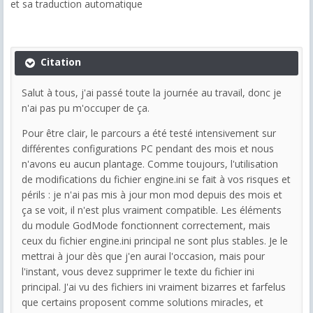
et sa traduction automatique
Citation
Salut à tous, j'ai passé toute la journée au travail, donc je
n'ai pas pu m'occuper de ça.
Pour être clair, le parcours a été testé intensivement sur
différentes configurations PC pendant des mois et nous
n'avons eu aucun plantage. Comme toujours, l'utilisation
de modifications du fichier engine.ini se fait à vos risques et
périls : je n'ai pas mis à jour mon mod depuis des mois et
ça se voit, il n'est plus vraiment compatible. Les éléments
du module GodMode fonctionnent correctement, mais
ceux du fichier engine.ini principal ne sont plus stables. Je le
mettrai à jour dès que j'en aurai l'occasion, mais pour
l'instant, vous devez supprimer le texte du fichier ini
principal. J'ai vu des fichiers ini vraiment bizarres et farfelus
que certains proposent comme solutions miracles, et