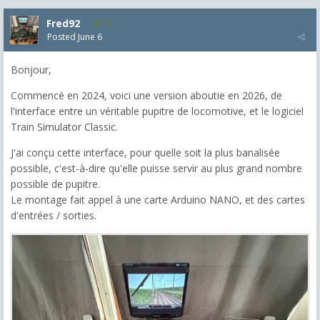
Fred92
12
Posted
June 6
Bonjour,
Commencé en 2024, voici une version aboutie en 2026, de
l'interface entre un véritable pupitre de locomotive, et le logiciel
Train Simulator Classic.
J'ai conçu cette interface, pour quelle soit la plus banalisée
possible, c'est-à-dire qu'elle puisse servir au plus grand nombre
possible de pupitre.
Le montage fait appel à une carte Arduino NANO, et des cartes
d'entrées / sorties.