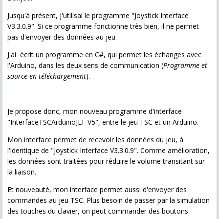
Jusqu'à présent, j'utilisai le programme "Joystick Interface
V3.3.0.9". Si ce programme fonctionne très bien, il ne permet
pas d'envoyer des données au jeu.
J'ai écrit un programme en C#, qui permet les échanges avec
l'Arduino, dans les deux sens de communication (
Programme et
source en téléchargement
).
Je propose donc, mon nouveau programme d'interface
"InterfaceTSCArduinoJLF V5", entre le jeu TSC et un Arduino.
Mon interface permet de recevoir les données du jeu, à
l'identique de "Joystick Interface V3.3.0.9". Comme amélioration,
les données sont traitées pour réduire le volume transitant sur
la liaison.
Et nouveauté, mon interface permet aussi d'envoyer des
commandes au jeu TSC. Plus besoin de passer par la simulation
des touches du clavier, on peut commander des boutons