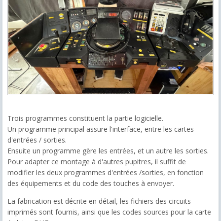
Trois programmes constituent la partie logicielle.
Un programme principal assure l'interface, entre les cartes
d'entrées / sorties.
Ensuite un programme gère les entrées, et un autre les sorties.
Pour adapter ce montage à d'autres pupitres, il suffit de
modifier les deux programmes d'entrées /sorties, en fonction
des équipements et du code des touches à envoyer.
La fabrication est décrite en détail, les fichiers des circuits
imprimés sont fournis, ainsi que les codes sources pour la carte