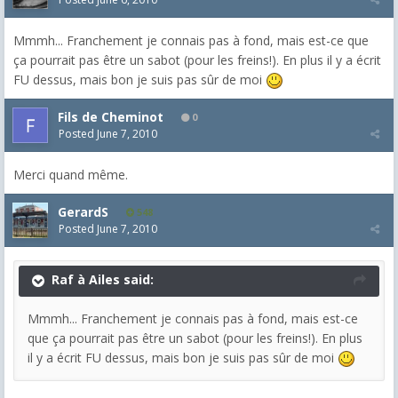
Mmmh... Franchement je connais pas à fond, mais est-ce que
ça pourrait pas être un sabot (pour les freins!). En plus il y a écrit
FU dessus, mais bon je suis pas sûr de moi
Fils de Cheminot
0
Posted
June 7, 2010
Merci quand même.
GerardS
548
Posted
June 7, 2010
Raf à Ailes said:
Mmmh... Franchement je connais pas à fond, mais est-ce
que ça pourrait pas être un sabot (pour les freins!). En plus
il y a écrit FU dessus, mais bon je suis pas sûr de moi