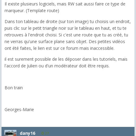
Il existe plusieurs logiciels, mais RW sait aussi faire ce type de
marqueur. (Template route)
Dans ton tableau de droite (sur ton image) tu choisis un endroit,
puis clic sur le petit triangle noir sur le tableau en haut, et tu te
retrouves à l'endroit choisi. Si c'est une route que tu as créé, tu
ne verras qu'une surface plane sans objet. Des petites vidéos
ont été faites, le lien est sur ce forum mais inaccessible.
il est surement possible de les déposer dans les tutoriels, mais
l'accord de Julien ou d'un modérateur doit être requis.
Bon train
Georges-Marie
dany16
27