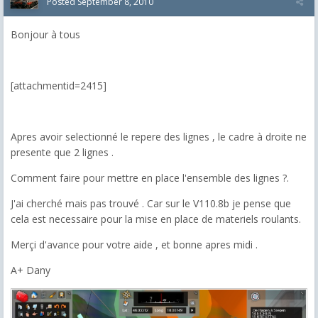
Posted
September 8, 2010
Bonjour à tous
[attachmentid=2415]
Apres avoir selectionné le repere des lignes , le cadre à droite ne
presente que 2 lignes .
Comment faire pour mettre en place l'ensemble des lignes ?.
J'ai cherché mais pas trouvé . Car sur le V110.8b je pense que
cela est necessaire pour la mise en place de materiels roulants.
Merçi d'avance pour votre aide , et bonne apres midi .
A+ Dany