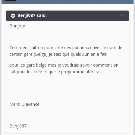
Benji087 said:
Bonjour
Comment fait-on pour crée des panneaux avec le nom de
certain gare (Belge) Je sais que quelqu'un en a fait
pour les gare belge mes je voudrais savoir comment on
fait pour les crée et quelle programme utilisez
Merci D'avance
Benji087