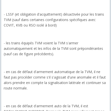
- LSSF (et obligation d'acquittement) désactivée pour les trains
TVM (sauf dans certaines configurations spécifiques avec
COVIT, KVB ou RSO isolé à bord)
- les trains équipés TVM voient la TVM s'armer
automatiquement et les infos de la TVM sont prépondérantes
(sauf cas de figure précédents).
- en cas de défaut d'armement automatique de la TVM, il ne
faut pas procéder comme s'il s'agissait d'une anomalie et il faut
alors prendre en compte la signalisation latérale et continuer sa
route normale.
- en cas de défaut d'armement auto de la TVM, il est