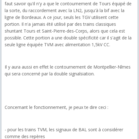
faut savoir qu'il n'y a que le contournement de Tours équipé de
la sorte, du raccordement avec la LN2, jusqu'à la bif avec la
ligne de Bordeaux. A ce jour, seuls les TGV utilisent cette
portion. Il n'a jamais été utilisé par des trains classiques
shuntant Tours et Saint-Pierre-des-Corps, alors que cela est
possible. Cette portion a une double spécificité car il s'agit de la
seule ligne équipée TVM avec alimentation 1,5kV CC.
Il y aura aussi en effet le contournement de Montpellier-Nîmes
qui sera concerné par la double signalsiation.
Concernant le fonctionnement, je peux te dire ceci :
- pour les trains TVM, les signaux de BAL sont à considérer
comme des repères