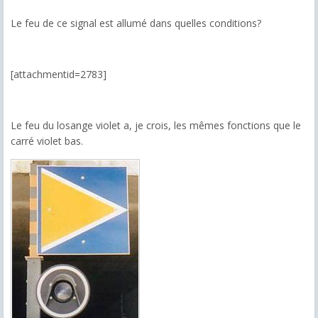
Le feu de ce signal est allumé dans quelles conditions?
[attachmentid=2783]
Le feu du losange violet a, je crois, les mêmes fonctions que le
carré violet bas.