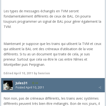
Les types de messages échangés en TVM seront
fondamentalement différents de ceux de BAL. On pourra
toujours programmer un signal de BAL pour gérer également la
TVM.
Maintenant je suppose que les trains qui utlisent la TVM et ceux
qui utilisent la BAL ont des créneaux d'utilisation de la voie
différents. Si tu as un document qui traite de cela, je suis
preneur. Surtout que cela va être le cas entre Nîmes et
Montpellier puis Perpignan.
Edited
April 10, 2011
by henrion
Jules31
44
Posted
April 10, 2011
Non non, pas de créneaux différents, les trains avec systèmes
différents peuvent très bien être mélangés. Bon de nos jours, il