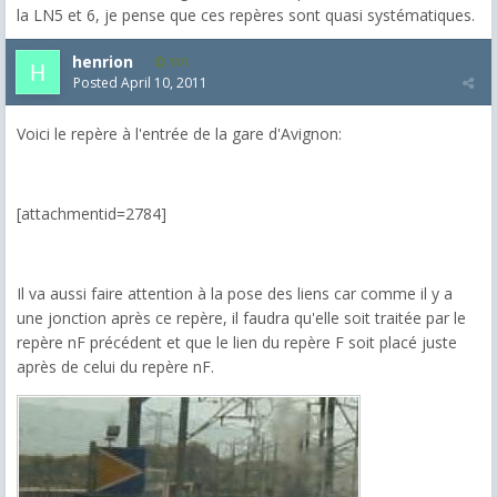
la LN5 et 6, je pense que ces repères sont quasi systématiques.
henrion
101
Posted
April 10, 2011
Voici le repère à l'entrée de la gare d'Avignon:
[attachmentid=2784]
Il va aussi faire attention à la pose des liens car comme il y a
une jonction après ce repère, il faudra qu'elle soit traitée par le
repère nF précédent et que le lien du repère F soit placé juste
après de celui du repère nF.