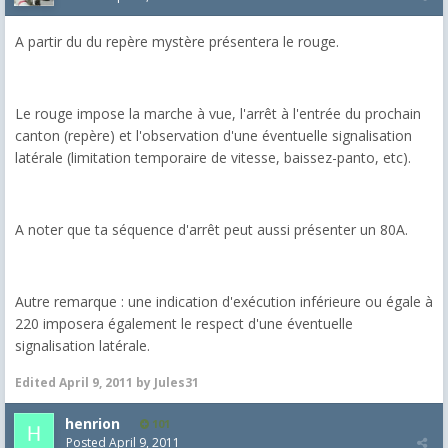
A partir du du repère mystère présentera le rouge.
Le rouge impose la marche à vue, l'arrêt à l'entrée du prochain
canton (repère) et l'observation d'une éventuelle signalisation
latérale (limitation temporaire de vitesse, baissez-panto, etc).
A noter que ta séquence d'arrêt peut aussi présenter un 80A.
Autre remarque : une indication d'exécution inférieure ou égale à
220 imposera également le respect d'une éventuelle
signalisation latérale.
Edited
April 9, 2011
by Jules31
henrion
101
Posted
April 9, 2011