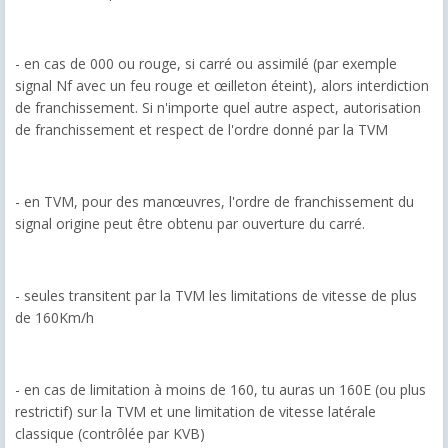
- en cas de 000 ou rouge, si carré ou assimilé (par exemple
signal Nf avec un feu rouge et œilleton éteint), alors interdiction
de franchissement. Si n'importe quel autre aspect, autorisation
de franchissement et respect de l'ordre donné par la TVM
- en TVM, pour des manœuvres, l'ordre de franchissement du
signal origine peut être obtenu par ouverture du carré.
- seules transitent par la TVM les limitations de vitesse de plus
de 160Km/h
- en cas de limitation à moins de 160, tu auras un 160E (ou plus
restrictif) sur la TVM et une limitation de vitesse latérale
classique (contrôlée par KVB)