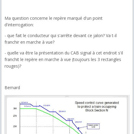
Ma question concerne le repère marqué d'un point
d'interrogation:
- que fait le conducteur qui s'arrête devant ce jalon? Va t-il
franchir en marche à vue?
- quelle va être la présentation du CAB signal à cet endroit s'il
franchit le repère en marche à vue (toujours les 3 rectangles
rouges)?
Bernard