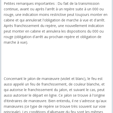
Petites remarques importantes : Du fait de la transmission
continue, avant ou après l'arrêt à un repère suite à un 000 ou
rouge, une indication moins restrictive peut toujours monter en
cabine et qui annulerait l'obligation de marche à vue et d'arrêt.
Après franchissement du repère, une nouvellement indication
peut monter en cabine et annulera les dispositions du 000 ou
rouge (obligation d'arrêt au prochain repère et obligation de
marche à vue).
Concernant le jalon de manœuvre (violet et blanc), le feu est
aussi appelé un feu de franchissement, de couleur blanche, et
qui autorise le franchissement du jalon, et suivant le cas, peut
aussi autoriser le départ en ligne. Ce jalon se trouve à l'origine
d'itinéraires de manœuvre. Bien entendu, il ne s'adresse qu'aux
manœuvres (ce type de repère se trouve très souvent sur voie
principale). Les conditions d'allumage du feu sont les mêmes