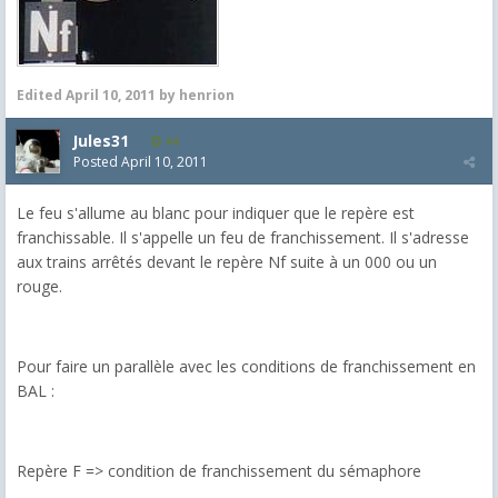
Edited
April 10, 2011
by henrion
Jules31
44
Posted
April 10, 2011
Le feu s'allume au blanc pour indiquer que le repère est
franchissable. Il s'appelle un feu de franchissement. Il s'adresse
aux trains arrêtés devant le repère Nf suite à un 000 ou un
rouge.
Pour faire un parallèle avec les conditions de franchissement en
BAL :
Repère F => condition de franchissement du sémaphore