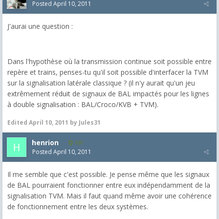
Posted
April 10, 2011
J'aurai une question :
Dans l'hypothèse où la transmission continue soit possible entre
repère et trains, penses-tu qu'il soit possible d'interfacer la TVM
sur la signalisation latérale classique ? (il n'y aurait qu'un jeu
extrêmement réduit de signaux de BAL impactés pour les lignes
à double signalisation : BAL/Croco/KVB + TVM).
Edited
April 10, 2011
by Jules31
henrion
101
Posted
April 10, 2011
Il me semble que c'est possible. Je pense même que les signaux
de BAL pourraient fonctionner entre eux indépendamment de la
signalisation TVM. Mais il faut quand même avoir une cohérence
de fonctionnement entre les deux systèmes.