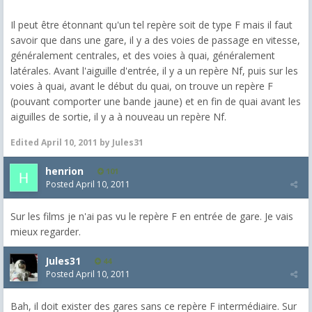
Il peut être étonnant qu'un tel repère soit de type F mais il faut
savoir que dans une gare, il y a des voies de passage en vitesse,
généralement centrales, et des voies à quai, généralement
latérales. Avant l'aiguille d'entrée, il y a un repère Nf, puis sur les
voies à quai, avant le début du quai, on trouve un repère F
(pouvant comporter une bande jaune) et en fin de quai avant les
aiguilles de sortie, il y a à nouveau un repère Nf.
Edited
April 10, 2011
by Jules31
henrion
101
Posted
April 10, 2011
Sur les films je n'ai pas vu le repère F en entrée de gare. Je vais
mieux regarder.
Jules31
44
Posted
April 10, 2011
Bah, il doit exister des gares sans ce repère F intermédiaire. Sur