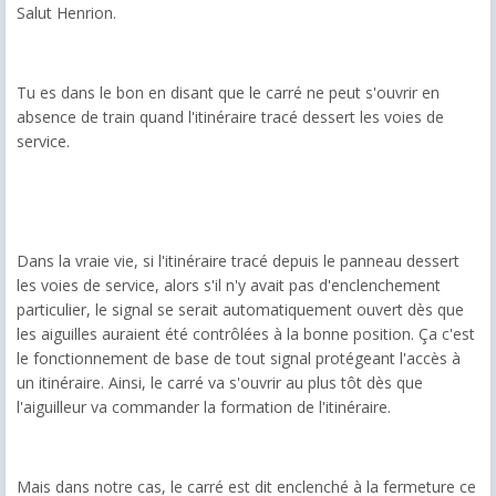
Salut Henrion.
Tu es dans le bon en disant que le carré ne peut s'ouvrir en
absence de train quand l'itinéraire tracé dessert les voies de
service.
Dans la vraie vie, si l'itinéraire tracé depuis le panneau dessert
les voies de service, alors s'il n'y avait pas d'enclenchement
particulier, le signal se serait automatiquement ouvert dès que
les aiguilles auraient été contrôlées à la bonne position. Ça c'est
le fonctionnement de base de tout signal protégeant l'accès à
un itinéraire. Ainsi, le carré va s'ouvrir au plus tôt dès que
l'aiguilleur va commander la formation de l'itinéraire.
Mais dans notre cas, le carré est dit enclenché à la fermeture ce