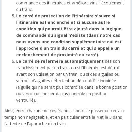
commande des itinéraires et améliore ainsi l'écoulement
du trafic.
Le carré de protection de l'itinéraire s'ouvre si
l'itinéraire est enclenché et si aucune autre
condition qui pourrait être ajouté dans la logique
de commande du signal n'existe (dans notre cas
nous avons une condition supplémentaire qui est
l'approche d'un train du carré et qui s'appelle un
enclenchement de proximité du carré)
.
Le carré se refermera automatiquement
dès son
franchissement par un train, ou si l'itinéraire est détruit
avant son utilisation par un train, ou si des aiguilles ou
verrous d'aiguilles détectent un dé-contrôle inopinée
(aiguille qui ne serait plus contrôlée dans la bonne position
ou verrou qui ne serait plus contrôlé en position
verrouillé).
Ainsi, entre chacune de ces étapes, il peut se passer un certain
temps non négligeable, et en particulier entre le 4 et le 5 dans
l'attente de l'approche d'un train.