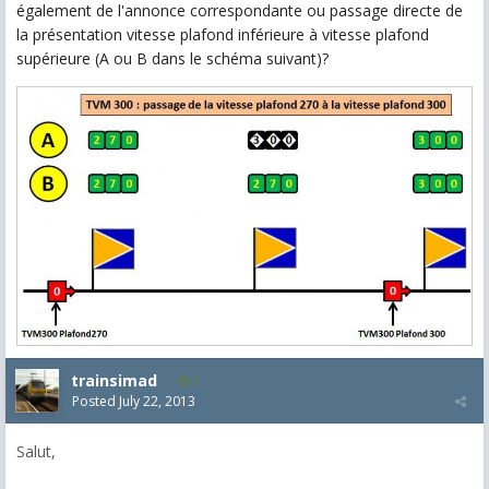
également de l'annonce correspondante ou passage directe de
la présentation vitesse plafond inférieure à vitesse plafond
supérieure (A ou B dans le schéma suivant)?
trainsimad
2
Posted
July 22, 2013
Salut,