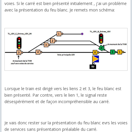
voies. Si le carré est bien présenté initialement , j'ai un problème
avec la présentation du feu blanc. Je remets mon schéma:
Lorsque le train est dirigé vers les liens 2 et 3, le feu blanc est
bien présenté. Par contre, vers le lien 1, le signal reste
désespérément et de façon incompréhensible au carré.
Je vais donc rester sur la présentation du feu blanc evrs les voies
de services sans présentation préalable du carré.