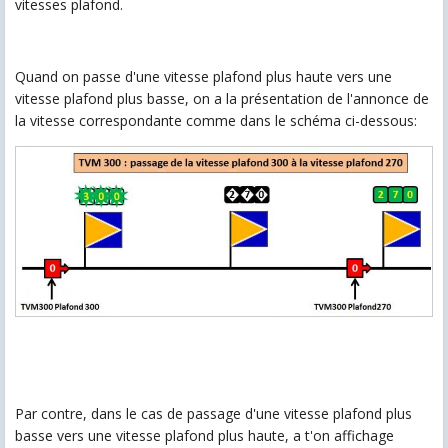
vitesses plafond.
Quand on passe d'une vitesse plafond plus haute vers une
vitesse plafond plus basse, on a la présentation de l'annonce de
la vitesse correspondante comme dans le schéma ci-dessous:
Par contre, dans le cas de passage d'une vitesse plafond plus
basse vers une vitesse plafond plus haute, a t'on affichage