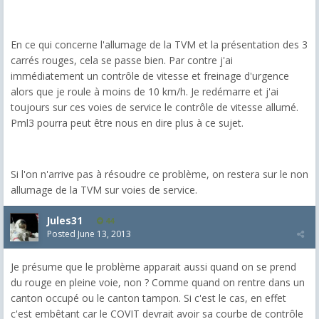
En ce qui concerne l'allumage de la TVM et la présentation des 3
carrés rouges, cela se passe bien. Par contre j'ai
immédiatement un contrôle de vitesse et freinage d'urgence
alors que je roule à moins de 10 km/h. Je redémarre et j'ai
toujours sur ces voies de service le contrôle de vitesse allumé.
Pml3 pourra peut être nous en dire plus à ce sujet.
Si l'on n'arrive pas à résoudre ce problème, on restera sur le non
allumage de la TVM sur voies de service.
Jules31
44
Posted
June 13, 2013
Je présume que le problème apparait aussi quand on se prend
du rouge en pleine voie, non ? Comme quand on rentre dans un
canton occupé ou le canton tampon. Si c'est le cas, en effet
c'est embêtant car le COVIT devrait avoir sa courbe de contrôle