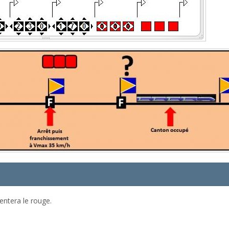
entera le rouge.