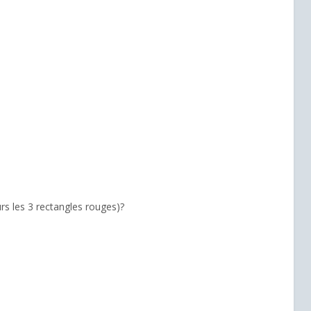
urs les 3 rectangles rouges)?