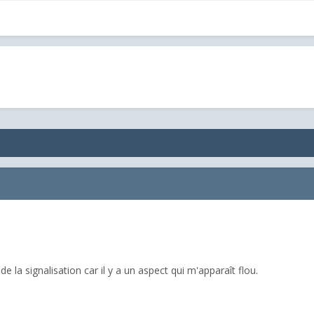
de la signalisation car il y a un aspect qui m'apparaît flou.