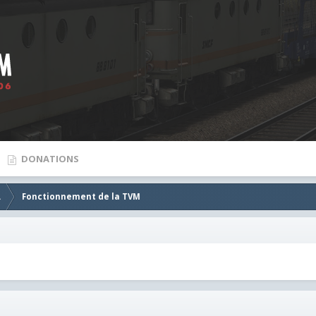
DONATIONS
.
Fonctionnement de la TVM