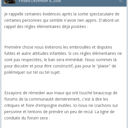
Posted
December 8, 2006
Je rappelle certaines évidences après la sortie spectaculaire de
certaines personnes qui semble n'avoir rien appris. D'abord un
rappel des règles élémentaires déjà postées :
Première chose nous éviterons les embrouilles et disputes
futiles et autre attitudes infantiles. Si ces règles élémentaires ne
sont pas respectées, le ban sera immédiat. Nous sommes là
pour discuter et pour être constructif, pas pour le "plaisir" de
polémiquer sur tel ou tel sujet.
Essayons de rémedier aux maux qui ont touché beaucoup de
forums de la communauté dernièrement, c'est à dire les
critiques et foire d'empoigne inutiles. Ici nous ne crachons sur
personne et tentons de prendre un peu de recul. La ligne de
conduite du forum sera :