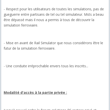
- Respect pour les utilisateurs de toutes les simulations, pas de
gueguerre entre partisans de tel ou tel simulateur. Msts a beau
être dépassé mais il nous a permis à tous de découvrir la
simulation ferroviaire.
- Mise en avant de Rail Simulator que nous considérons être le
futur de la simulation ferroviaire.
- Une conduite irréprochable envers tous les inscrits...
Modalité d'accès à la partie privée :