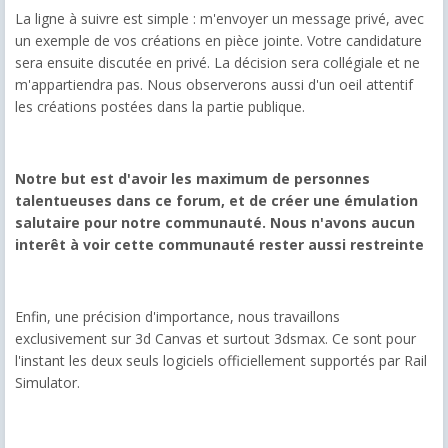
La ligne à suivre est simple : m'envoyer un message privé, avec
un exemple de vos créations en pièce jointe. Votre candidature
sera ensuite discutée en privé. La décision sera collégiale et ne
m'appartiendra pas. Nous observerons aussi d'un oeil attentif
les créations postées dans la partie publique.
Notre but est d'avoir les maximum de personnes
talentueuses dans ce forum, et de créer une émulation
salutaire pour notre communauté. Nous n'avons aucun
interêt à voir cette communauté rester aussi restreinte
Enfin, une précision d'importance, nous travaillons
exclusivement sur 3d Canvas et surtout 3dsmax. Ce sont pour
l'instant les deux seuls logiciels officiellement supportés par Rail
Simulator.