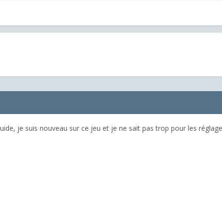
uide, je suis nouveau sur ce jeu et je ne sait pas trop pour les régla