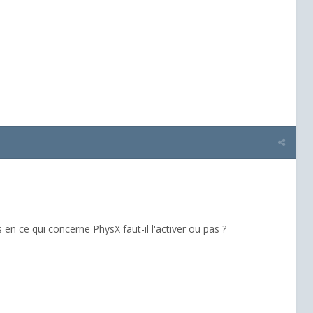
s en ce qui concerne PhysX faut-il l'activer ou pas ?