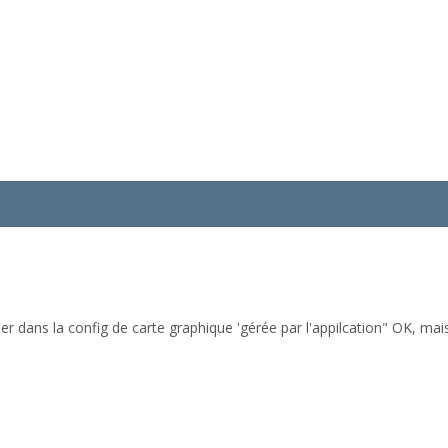
sser dans la config de carte graphique 'gérée par l'appilcation" OK, mai