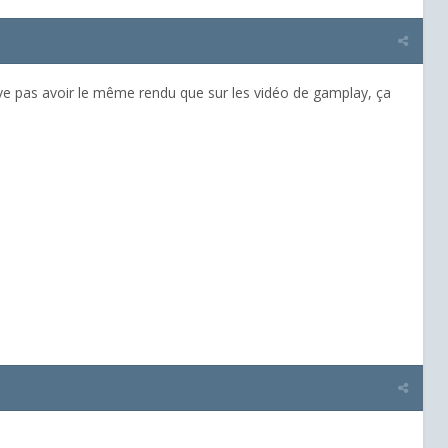
arrive pas avoir le même rendu que sur les vidéo de gamplay, ça