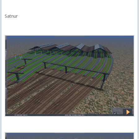
Satnur