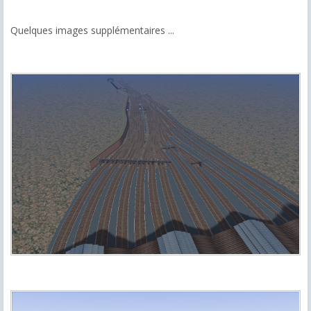
Quelques images supplémentaires ...