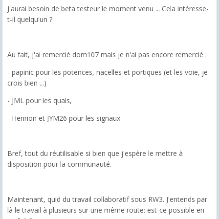
J'aurai besoin de beta testeur le moment venu ... Cela intéresse-
t-il quelqu'un ?
Au fait, j'ai remercié dom107 mais je n'ai pas encore remercié :
- papinic pour les potences, nacelles et portiques (et les voie, je
crois bien ...)
- JML pour les quais,
- Henrion et JYM26 pour les signaux
Bref, tout du réutilisable si bien que j'espère le mettre à
disposition pour la communauté.
Maintenant, quid du travail collaboratif sous RW3. J'entends par
là le travail à plusieurs sur une même route: est-ce possible en