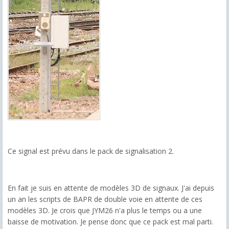
Ce signal est prévu dans le pack de signalisation 2.
En fait je suis en attente de modèles 3D de signaux. J'ai depuis
un an les scripts de BAPR de double voie en attente de ces
modèles 3D. Je crois que JYM26 n'a plus le temps ou a une
baisse de motivation. Je pense donc que ce pack est mal parti.