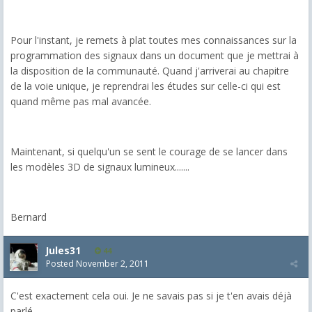
Pour l'instant, je remets à plat toutes mes connaissances sur la
programmation des signaux dans un document que je mettrai à
la disposition de la communauté. Quand j'arriverai au chapitre
de la voie unique, je reprendrai les études sur celle-ci qui est
quand même pas mal avancée.
Maintenant, si quelqu'un se sent le courage de se lancer dans
les modèles 3D de signaux lumineux.......
Bernard
Jules31
44
Posted
November 2, 2011
C'est exactement cela oui. Je ne savais pas si je t'en avais déjà
parlé.