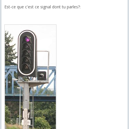
Est-ce que c'est ce signal dont tu parles?: