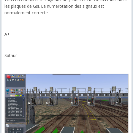
les plaques de Gsi. La numérotation des signaux est
normalement correcte...
A+
Satnur