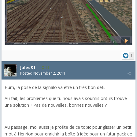
1
Jules31
44
Posted
November 2, 2011
Hum, la pose de la signalo va être un très bon défi.
Au fait, les problèmes que tu nous avais soumis ont-ils trouvé
une solution ? Pas de nouvelles, bonnes nouvelles ?
Au passage, moi aussi je profite de ce topic pour glisser un petit
mot à Henrion pour enrichir la boîte à idée pour un futur pack de