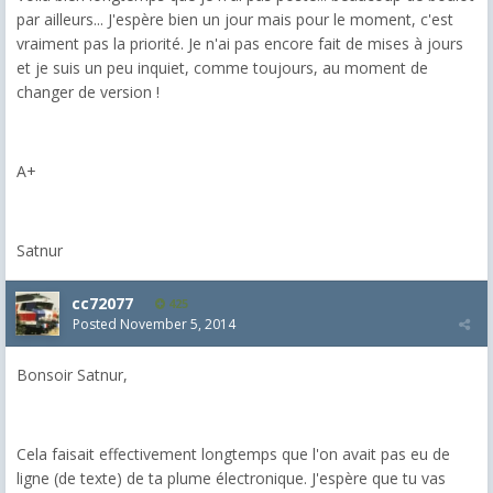
par ailleurs... J'espère bien un jour mais pour le moment, c'est
vraiment pas la priorité. Je n'ai pas encore fait de mises à jours
et je suis un peu inquiet, comme toujours, au moment de
changer de version !
A+
Satnur
cc72077
425
Posted
November 5, 2014
Bonsoir Satnur,
Cela faisait effectivement longtemps que l'on avait pas eu de
ligne (de texte) de ta plume électronique. J'espère que tu vas