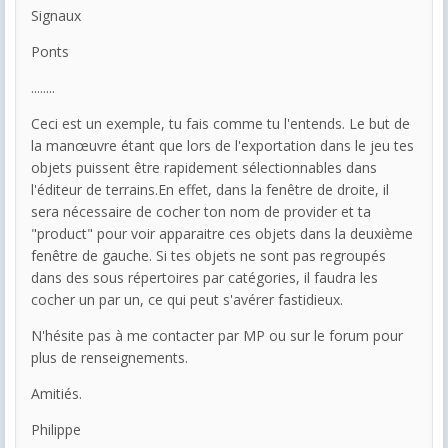
Signaux
Ponts
........
Ceci est un exemple, tu fais comme tu l'entends. Le but de
la manœuvre étant que lors de l'exportation dans le jeu tes
objets puissent être rapidement sélectionnables dans
l'éditeur de terrains.En effet, dans la fenêtre de droite, il
sera nécessaire de cocher ton nom de provider et ta
"product" pour voir apparaitre ces objets dans la deuxième
fenêtre de gauche. Si tes objets ne sont pas regroupés
dans des sous répertoires par catégories, il faudra les
cocher un par un, ce qui peut s'avérer fastidieux.
N'hésite pas à me contacter par MP ou sur le forum pour
plus de renseignements.
Amitiés.
Philippe