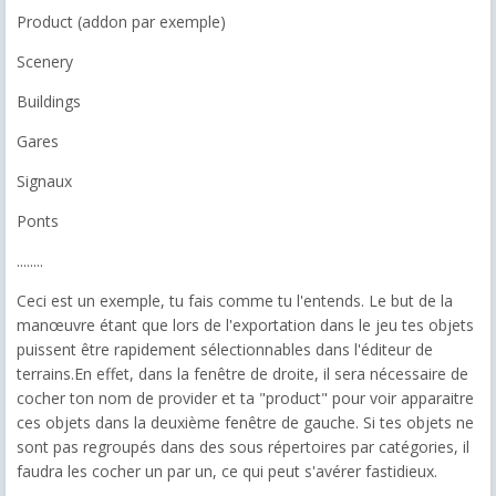
Product (addon par exemple)
Scenery
Buildings
Gares
Signaux
Ponts
........
Ceci est un exemple, tu fais comme tu l'entends. Le but de la
manœuvre étant que lors de l'exportation dans le jeu tes objets
puissent être rapidement sélectionnables dans l'éditeur de
terrains.En effet, dans la fenêtre de droite, il sera nécessaire de
cocher ton nom de provider et ta "product" pour voir apparaitre
ces objets dans la deuxième fenêtre de gauche. Si tes objets ne
sont pas regroupés dans des sous répertoires par catégories, il
faudra les cocher un par un, ce qui peut s'avérer fastidieux.