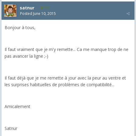
satnur
135
Posted
June 10, 2015
Bonjour à tous,
Il faut vraiment que je m'y remette... Ca me manque trop de ne
pas avancer la ligne ;-)
Il faut déjà que je me remette à jour avec la peur au ventre et
les surprises habituelles de problèmes de compatibilité...
Amicalement
Satnur