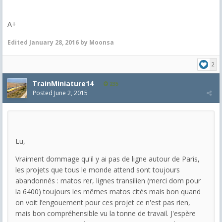
A+
Edited
January 28, 2016
by Moonsa
2
TrainMiniature14
235
Posted
June 2, 2015
Lu,
Vraiment dommage qu'il y ai pas de ligne autour de Paris,
les projets que tous le monde attend sont toujours
abandonnés : matos rer, lignes transilien (merci dom pour
la 6400) toujours les mêmes matos cités mais bon quand
on voit l’engouement pour ces projet ce n'est pas rien,
mais bon compréhensible vu la tonne de travail. J'espère