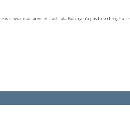
viens d'avoir mon premier crash lol... Bon, ça n'a pas trop changé à ce 