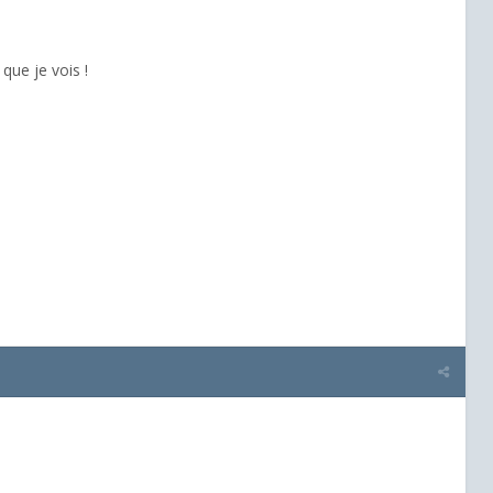
que je vois !