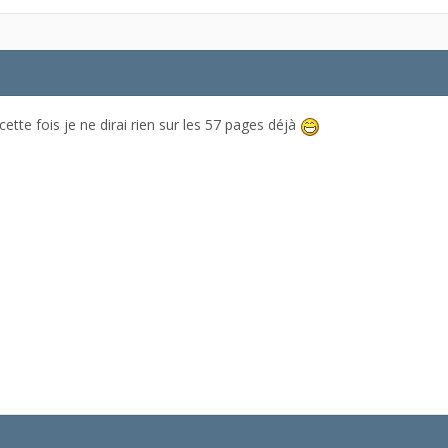
ette fois je ne dirai rien sur les 57 pages déjà