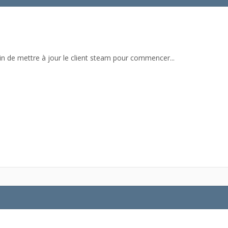
ain de mettre à jour le client steam pour commencer...