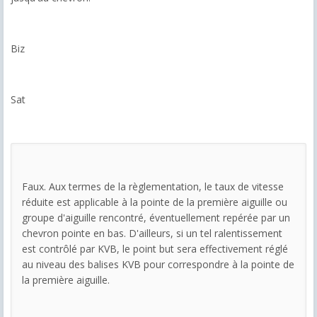
Biz
Sat
Faux. Aux termes de la règlementation, le taux de vitesse
réduite est applicable à la pointe de la première aiguille ou
groupe d'aiguille rencontré, éventuellement repérée par un
chevron pointe en bas. D'ailleurs, si un tel ralentissement
est contrôlé par KVB, le point but sera effectivement réglé
au niveau des balises KVB pour correspondre à la pointe de
la première aiguille.