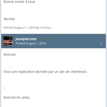
Bonne soirée à tous
Nicolas
Edited
August 1, 2016
by nicolas
jeanpierrem
5,986
Posted
August 1, 2016
Bonsoir
Voici une explication donnée par un site de cheminots
"
Bonsoir les amis,