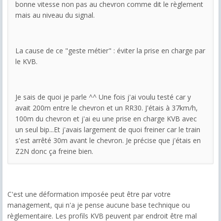
bonne vitesse non pas au chevron comme dit le règlement
mais au niveau du signal.
La cause de ce "geste métier" : éviter la prise en charge par
le KVB.
Je sais de quoi je parle ^^ Une fois j'ai voulu testé car y
avait 200m entre le chevron et un RR30. J'étais à 37km/h,
100m du chevron et j'ai eu une prise en charge KVB avec
un seul bip...Et j'avais largement de quoi freiner car le train
s'est arrêté 30m avant le chevron. Je précise que j'étais en
Z2N donc ça freine bien.
C'est une déformation imposée peut être par votre
management, qui n'a je pense aucune base technique ou
règlementaire. Les profils KVB peuvent par endroit être mal