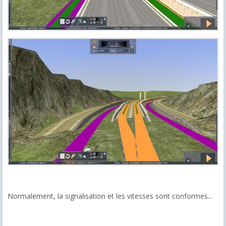
Normalement, la signalisation et les vitesses sont conformes...