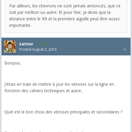
Par ailleurs, les chevrons ne sont jamais annoncés, que ce
soit par mirliton ou autre. Et pour finir, je dirais que la
distance entre le RR et la première aiguille peut être assez
importante.
satnur
135
Posted
August 3, 2016
Bonjour,
J'étais en train de mettre à jour les vitesses sur la ligne en
fonction des cahiers techniques et autre...
Quel est le bon choix des vitesses principales et secondaires ?