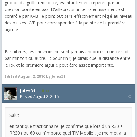
groupe d'aiguille rencontré, éventuellement repérée par un
chevron pointe en bas. D'ailleurs, si un tel ralentissement est
contrôlé par KVB, le point but sera effectivement réglé au niveau
des balises KVB pour correspondre à la pointe de la première
aiguille.
Par ailleurs, les chevrons ne sont jamais annoncés, que ce soit
par mirliton ou autre. Et pour finir, je dirais que la distance entre
le RR et la première aiguille peut être assez importante.
Edited
August 2, 2016
by Jules31
Jules31
44
Posted
August 2, 2016
Salut
en tant que tractionnaire, je confirme que lors d'un R30 +
RR30 ( ou 60 ou n'importe quel TIV Mobile), je me met à la