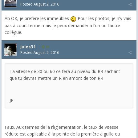
Posted
August 2, 2016
Ah OK, je préfère les immeubles
Pour les photos, je n'y vais
pas à court terme mais je peux demander à l'un ou l'autre
collègue.
Jules31
44
Posted
August 2, 2016
Ta vitesse de 30 ou 60 ce fera au niveau du RR sachant
que tu devras mettre un R en amont de ton RR
JP
Faux. Aux termes de la règlementation, le taux de vitesse
réduite est applicable à la pointe de la première aiguille ou