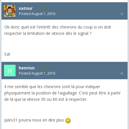
satnur
135
Posted
August 1, 2016
Ok donc quel est l'intérêt des chevrons du coup si on doit
respecter la limitation de vitesse dès le signal ?
Sat
henrion
101
Posted
August 1, 2016
Il me semble que les chevrons sont là pour indiquer
physiquement la position de l'aiguillage. C'est peut être à partir
de là que la vitesse 30 ou 60 est à respecter.
Jules31 pourra nous en dire plus