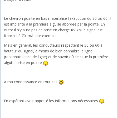
Le chevron pointe en bas matérialise l'exécution du 30 ou 60, il
est implanté à la première aiguille abordée par la pointe. En
outre il n'y aura pas de prise en charge KVB si le signal est
franchis à 70km/h par exemple.
Mais en général, les conducteurs respectent le 30 ou 60 à
hauteur du signal, à moins de bien connaître la ligne
(reconnaissance de ligne) et de savoir où se situe la première
aiguille prise en pointe
A ma connaissance en tout cas
En espérant avoir apporté les informations nécessaires