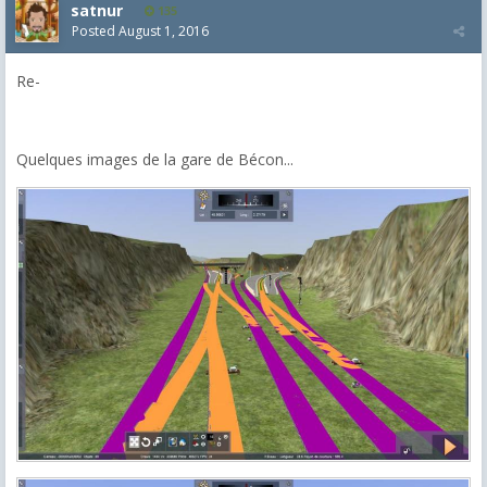
satnur
135
Posted
August 1, 2016
Re-
Quelques images de la gare de Bécon...