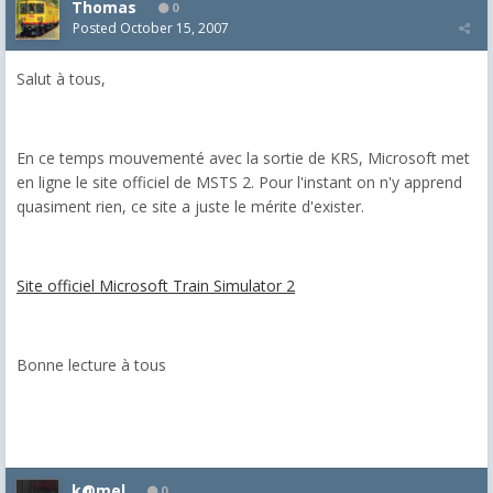
Thomas
0
Posted
October 15, 2007
Salut à tous,
En ce temps mouvementé avec la sortie de KRS, Microsoft met
en ligne le site officiel de MSTS 2. Pour l'instant on n'y apprend
quasiment rien, ce site a juste le mérite d'exister.
Site officiel Microsoft Train Simulator 2
Bonne lecture à tous
k@mel
0