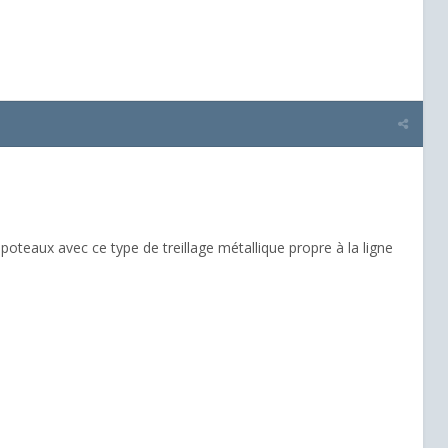
poteaux avec ce type de treillage métallique propre à la ligne