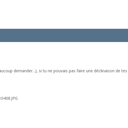
ucoup demander...), si tu ne pouvais pas faire une déclinaison de tes 