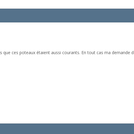
rais que ces poteaux étaient aussi courants. En tout cas ma demande 