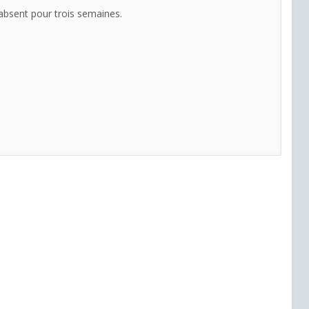
s absent pour trois semaines.