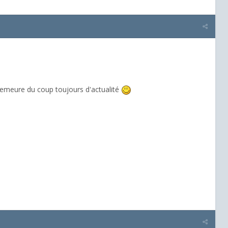
demeure du coup toujours d'actualité