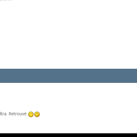
îtra. Retrouvé