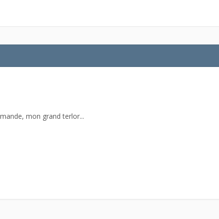
emande, mon grand terlor...