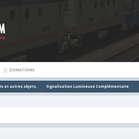
DONATIONS
s et autres objets.
Signalisation Lumineuse Complémentaire