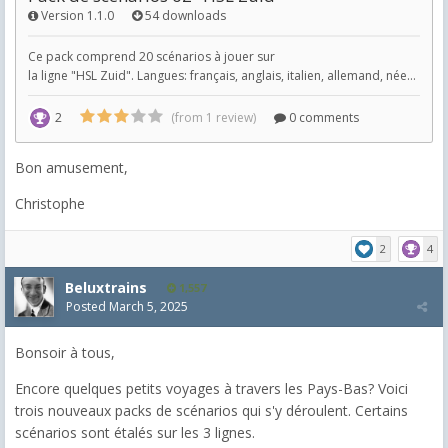
Bon amusement,
Christophe
2
4
Beluxtrains
1,557
Posted
March 5, 2025
Bonsoir à tous,
Encore quelques petits voyages à travers les Pays-Bas? Voici
trois nouveaux packs de scénarios qui s'y déroulent. Certains
scénarios sont étalés sur les 3 lignes.