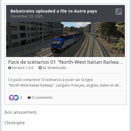
Bon amusement,
Christophe