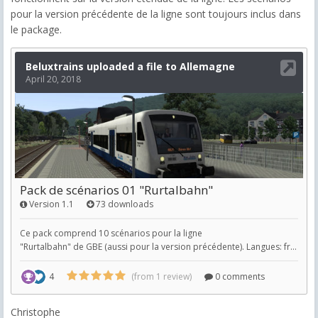
pour la version précédente de la ligne sont toujours inclus dans
le package.
Christophe