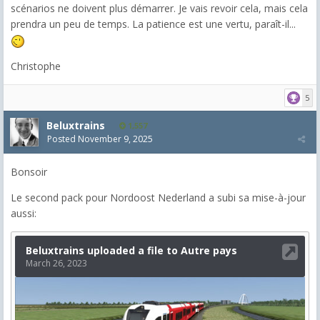
scénarios ne doivent plus démarrer. Je vais revoir cela, mais cela
prendra un peu de temps. La patience est une vertu, paraît-il...
Christophe
5
Beluxtrains
1,557
Posted
November 9, 2025
Bonsoir
Le second pack pour Nordoost Nederland a subi sa mise-à-jour
aussi: