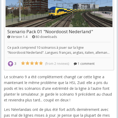
Le scénario 9 a été complètement changé car cette ligne a
maintenant le même problème que la HSL Zuid: elle a pris du
poids et les scénarios d'une extrémité de la ligne à l'autre font
planter le simulateur. Je garde le scénario 9 précédent au chaud
et reviendra plus tard... coupé en deux !
Les Néerlandais ont de plus été fort actifs dernièrement avec
pas mal de lignes mises à jour. Je pense que la plupart de mes