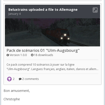
Bon amusement,
Christophe