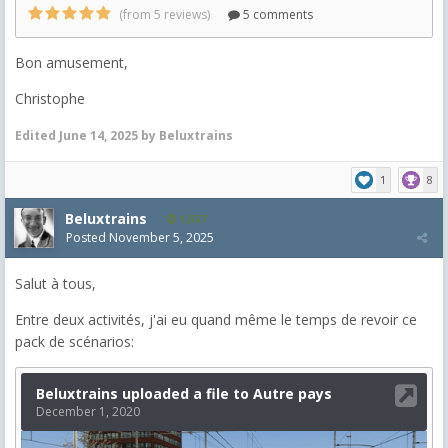
Bon amusement,
Christophe
Edited
June 14, 2025
by Beluxtrains
1
8
Beluxtrains
1,557
Posted
November 5, 2025
Salut à tous,
Entre deux activités, j'ai eu quand même le temps de revoir ce
pack de scénarios: