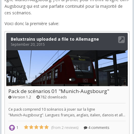
Augsbourg qui est une parfaite continuité pour la majorité de
ces scénarios.
Voici donc la première salve: