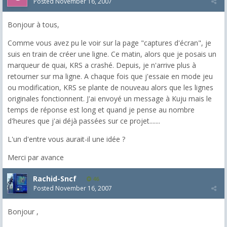
Posted
November 16, 2007
Bonjour à tous,
Comme vous avez pu le voir sur la page "captures d'écran", je
suis en train de créer une ligne. Ce matin, alors que je posais un
marqueur de quai, KRS a crashé. Depuis, je n'arrive plus à
retourner sur ma ligne. A chaque fois que j'essaie en mode jeu
ou modification, KRS se plante de nouveau alors que les lignes
originales fonctionnent. J'ai envoyé un message à Kuju mais le
temps de réponse est long et quand je pense au nombre
d'heures que j'ai déjà passées sur ce projet.......
L'un d'entre vous aurait-il une idée ?
Merci par avance
Rachid-Sncf
46
Posted
November 16, 2007
Bonjour ,