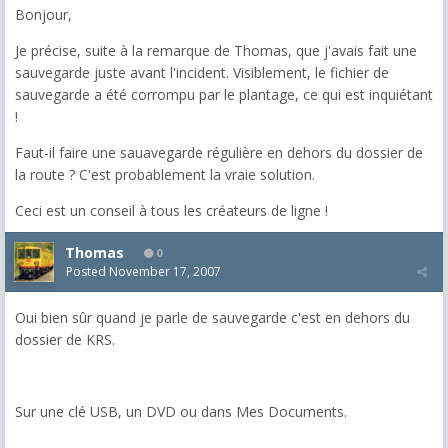
Bonjour,
Je précise, suite à la remarque de Thomas, que j'avais fait une
sauvegarde juste avant l'incident. Visiblement, le fichier de
sauvegarde a été corrompu par le plantage, ce qui est inquiétant
!
Faut-il faire une sauavegarde régulière en dehors du dossier de
la route ? C'est probablement la vraie solution.
Ceci est un conseil à tous les créateurs de ligne !
Thomas
0
Posted
November 17, 2007
Oui bien sûr quand je parle de sauvegarde c'est en dehors du
dossier de KRS.
Sur une clé USB, un DVD ou dans Mes Documents.