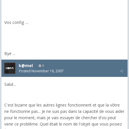
Vos config ....
Bye ...
k@mel
0
Posted
November 16, 2007
Salut...
C'est bizarre que les autres lignes fonctionnent et que la vôtre
ne fonctionne pas... Je ne suis pas dans la capacité de vous aider
pour le moment, mais je vais essayer de chercher d'où peut
venir ce problème. Quel était le nom de l'objet que vous posiez