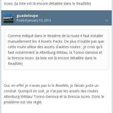
Isceo. (la liste est là encore détaillée dans le ReadMe)
guadeloupe
1
Posted
January 10, 2013
Comme indiqué dans le Readme de la route il faut installer
manuellement les 4 Assets Packs. De plus n'oublie pas que
cette route utilise des assets d'autres routes ; je crois qu'il
faut notamment la Altenburg-Wildau, la Torino-Genova et
la Brescia-Isceo. (la liste est là encore détaillée dans le
ReadMe)
Oui, en effet je n'avais pas lu le
ReadMe
, je faisais juste un
constat. Quoiqu'il en soit, je n'ai pas les assets des routes
Altenburg-Wildau/ Torino-Genova et la Brescia-Isceo. Donc le
problème est vite réglé.