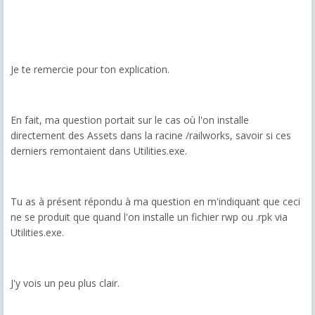
Je te remercie pour ton explication.
En fait, ma question portait sur le cas où l'on installe
directement des Assets dans la racine /railworks, savoir si ces
derniers remontaient dans Utilities.exe.
Tu as à présent répondu à ma question en m'indiquant que ceci
ne se produit que quand l'on installe un fichier rwp ou .rpk via
Utilities.exe.
J'y vois un peu plus clair.